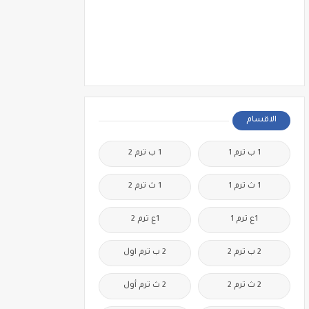
الاقسام
1 ب ترم 1
1 ب ترم 2
1 ث ترم 1
1 ث ترم 2
1ع ترم 1
1ع ترم 2
2 ب ترم 2
2 ب ترم اول
2 ث ترم 2
2 ث ترم أول