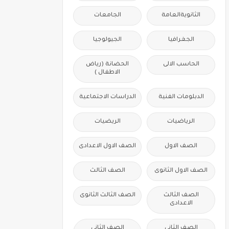
الثانويةالعامة
الجامعات
الجغرافيا
الجيولوجيا
الحاسب الالى
الحضانة (رياض
الاطفال )
الدبلومات الفنية
الدراسات الاجتماعية
الرياضيات
الريضيات
الصف الاول
الصف الاول الاعدادى
الصف الاول الثانوى
الصف الثالث
الصف الثالث
الصف الثالث الثانوى
الاعدادى
الصف الثانى
الصف الثانى