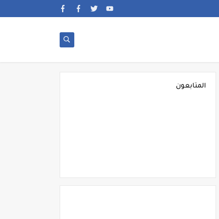
المتابعون