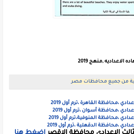
الاعداديه ,منهج 2019
يزية من جميع محافظات مصر
عدادي ،محافظة القاهرة ،
ترم أول 2019
اعدادي ،محافظة أسوان ،
ترم أول 2019
اعدادي ،محافظة المنوفية،
ترم أول 2019
عدادي ،محافظة الدقهلية ،
ترم أول 2019
لثالث الاعدادى محافظة الاقصر
اضغط هنا