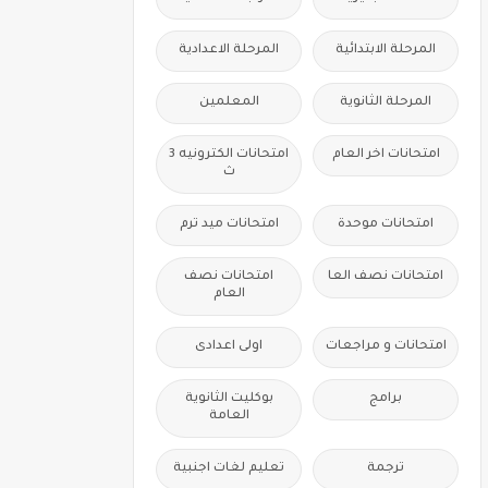
المرحلة الابتدائية
المرحلة الاعدادية
المرحلة الثانوية
المعلمين
امتحانات اخر العام
امتحانات الكترونيه 3
ث
امتحانات موحدة
امتحانات ميد ترم
امتحانات نصف العا
امتحانات نصف
العام
امتحانات و مراجعات
اولى اعدادى
برامج
بوكليت الثانوية
العامة
ترجمة
تعليم لغات اجنبية