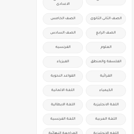
الاعدادى
الصف الثانى الثانوى
الصف الخامس
الصف الرابع
الصف السادس
العلوم
الفرنسيه
الفلسفة والمنطق
الفيزياء
القرائية
القواعد النحوية
الكيمياء
اللغة الالمانية
اللغة الانجليزية
اللغة الايطالية
اللغة العربية
اللغة الفرنسية
اللغه الانجليزية
المراجعة النهائية