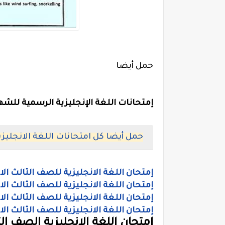
حمل أيضا
إمتحانات اللغة الإنجليزية الرسمية للشهاده 
حمل أيضا كل امتحانات اللغة الانجل
إمتحان اللغة الانجليزية للصف الثالث الا
إمتحان اللغة الانجليزية للصف الثالث ال
إمتحان اللغة الانجليزية للصف الثالث ال
إمتحان اللغة الانجليزية للصف الثالث الا
إمتحان اللغة الانجليزية الصف ا