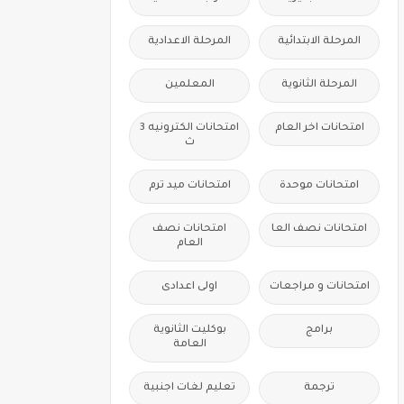
المرحلة الابتدائية
المرحلة الاعدادية
المرحلة الثانوية
المعلمين
امتحانات اخر العام
امتحانات الكترونيه 3
ث
امتحانات موحدة
امتحانات ميد ترم
امتحانات نصف العا
امتحانات نصف
العام
امتحانات و مراجعات
اولى اعدادى
برامج
بوكليت الثانوية
العامة
ترجمة
تعليم لغات اجنبية