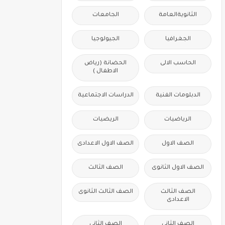
الثانويةالعامة
الجامعات
الجغرافيا
الجيولوجيا
الحاسب الالى
الحضانة (رياض
الاطفال )
الدبلومات الفنية
الدراسات الاجتماعية
الرياضيات
الريضيات
الصف الاول
الصف الاول الاعدادى
الصف الاول الثانوى
الصف الثالث
الصف الثالث
الصف الثالث الثانوى
الاعدادى
الصف الثانى
الصف الثانى