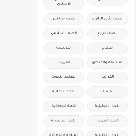
الاعدادى
الصف الثانى الثانوى
الصف الخامس
الصف الرابع
الصف السادس
العلوم
الفرنسيه
الفلسفة والمنطق
الفيزياء
القرائية
القواعد النحوية
الكيمياء
اللغة الالمانية
اللغة الانجليزية
اللغة الايطالية
اللغة العربية
اللغة الفرنسية
اللغه الانجليزية
المراجعة النهائية