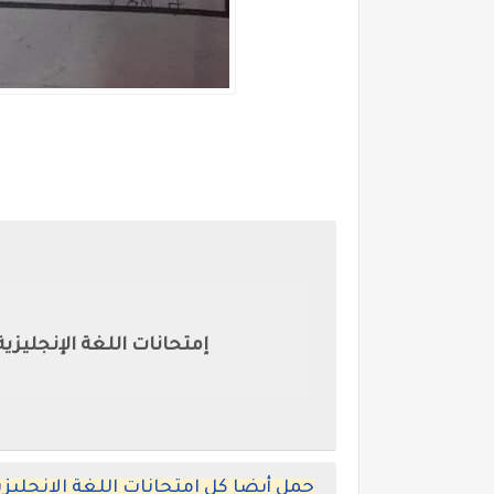
إمتحانات اللغة الإنجليزية 
حمل أيضا كل امتحانات اللغة الانجل