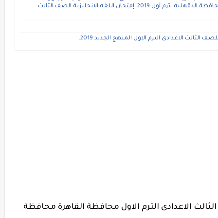
إمتحان اللغة الانجليزية للصف الثالث الاعدادي ،محافظة الدقهلية ،ترم أول 2019 إمتحان اللغة الانجليزية الصف الثالث
ف الثالث الاعدادى الترم الاول المنهج الجديد 2019.
الثالث الاعدادى الترم الاول محافظة القاهرة محافظة