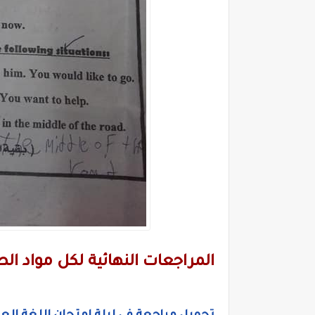
المراجعات النهائية لكل مواد الصف