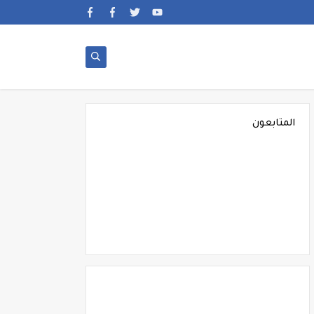
المتابعون