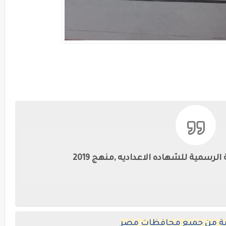
الرسمية للشهاده الاعداديه ,منهج 2019
يزية من جميع محافظات مصر