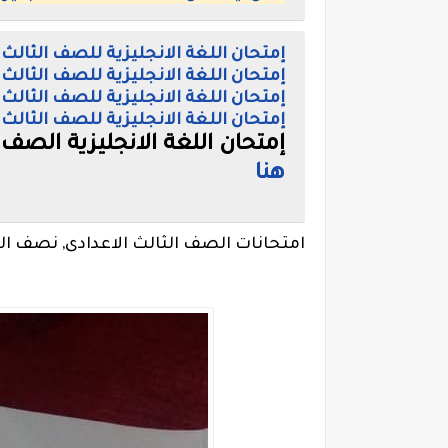
إمتحان اللغة الانجليزية للصف الثالث 
إمتحان اللغة الانجليزية للصف الثالث 
إمتحان اللغة الانجليزية للصف الثالث 
إمتحان اللغة الانجليزية للصف الثالث 
إمتحان اللغة الانجليزية الصف
هنا
امتحانات الصف الثالث الاعدادى, نصف الع