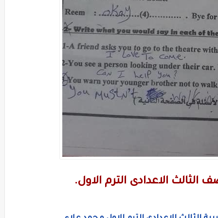
 الثالث الاعدادى الترم الاول.