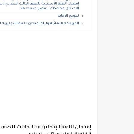
الاعدادى محافظة الاقصر اضغط هنا
نموذج الاجابة
المراجعة النهائية وليلة امتحان اللغة الانجليزية للص
إمتحان اللغة الإنجليزية بالاجابات للصف 