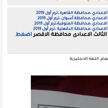
الاعدادي ،محافظة القاهرة ،
ترم أول 2019
الاعدادي ،محافظة أسوان ،
ترم أول 2019
الاعدادي ،محافظة المنوفية،
ترم أول 2019
الاعدادي ،محافظة الدقهلية ،
ترم أول 2019
 الثالث الاعدادى محافظة الاقصر
اضغط
ام, اللغة الانجليزية