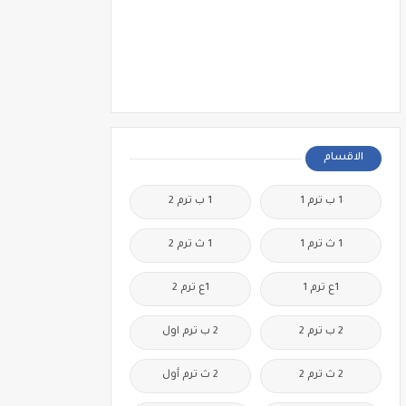
الاقسام
1 ب ترم 1
1 ب ترم 2
1 ث ترم 1
1 ث ترم 2
1ع ترم 1
1ع ترم 2
2 ب ترم 2
2 ب ترم اول
2 ث ترم 2
2 ث ترم أول