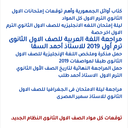
كتاب أوائل الجمهورية وأهم توقعات إمتحانات الاول
الثانوي الترم الاول كل المواد
ليلة إمتحان اللغه الانجليزيه للصف الاول الثانوي الترم
الاول اخر حصة
مراجعة اللغة العربية للصف الاول الثانوى
ترم أول 2019 للاستاذ أحمد السقا
حمل مذكرة وملخص اللغة الإنجليزية للصف الاول
الثانوى طبقا لمواصفات 2019
حمل المراجعة النهائية لتاريخ الصف الأول الثانوي
الترم الاول الاستاذ أحمد طلب
مراجعة ليلة الامتحان فى الجغرافيا للصف الاول
الثانوي للاستاذ سمير المصرى
توقعات كل مواد الصف الاول الثانوى النظام الجديد.