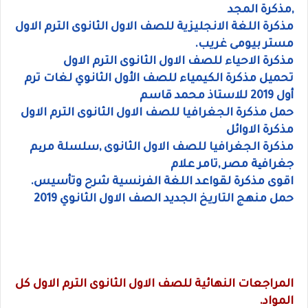
,مذكرة المجد
مذكرة اللغة الانجليزية للصف الاول الثانوى الترم الاول
مستر بيومى غريب.
مذكرة الاحياء للصف الاول الثانوى الترم الاول
تحميل مذكرة الكيمياء للصف الأول الثانوي لغات ترم
أول 2019 للاستاذ محمد قاسم
حمل مذكرة الجغرافيا للصف الاول الثانوى الترم الاول
مذكرة الاوائل
مذكرة الجغرافيا للصف الاول الثانوى ,سلسلة مریم
جغرافیة مصر ,تامر علام
اقوى مذكرة لقواعد اللغة الفرنسية شرح وتأسيس.
حمل منهج التاريخ الجديد الصف الاول الثانوي 2019
المراجعات النهائية للصف الاول الثانوى الترم الاول كل
المواد.