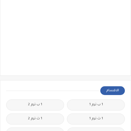
الاقسام
1 ب ترم 1
1 ب ترم 2
1 ث ترم 1
1 ث ترم 2