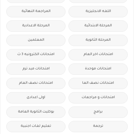
اللغه الانجليزية
المراجعة النهائية
المرحلة الابتدائية
المرحلة الاعدادية
المرحلة الثانوية
المعلمين
امتحانات اخر العام
امتحانات الكترونيه 3 ث
امتحانات موحدة
امتحانات ميد ترم
امتحانات نصف العا
امتحانات نصف العام
امتحانات و مراجعات
اولى اعدادى
برامج
بوكليت الثانوية العامة
ترجمة
تعليم لغات اجنبية