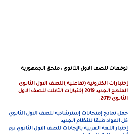
توقعات للصف الاول الثانوى ، ملحق الجمهورية
إختبارات الكترونية (تفاعلية )للصف الاول الثانوى
المنهج الجديد 2019 إختبارات التابلت للصف الاول
الثانوى 2019.
حمل نماذج إمتحانات إسترشاديه للصف الاول الثانوي
كل المواد طبقا للنظام الجديد
إختبار اللغة العربية بالإجابات للصف الاول الثانوي ترم