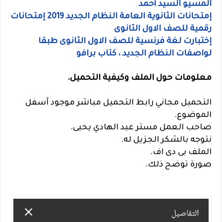
المسيو السيد أحمد
إمتحانات الثانوية العامة النظام الجديد 2019 إمتحانات
رقمية للصف الاول الثانوى
إختبارت لغة فرنسية للصف الاول الثانوى طبقا
لواصفات النظام الجديد ، كتاب برافو
معلومات حول الملف وكيفية التحميل.
التحميل مجاني رابط التحميل مباشر موجود آسفل
الموضوع.
صاحب العمل مستر عبد الهادي يحيى.
نتوجه بالشكر الجزيل له.
الملف بى دى اف.
صورة توضح ذلك.