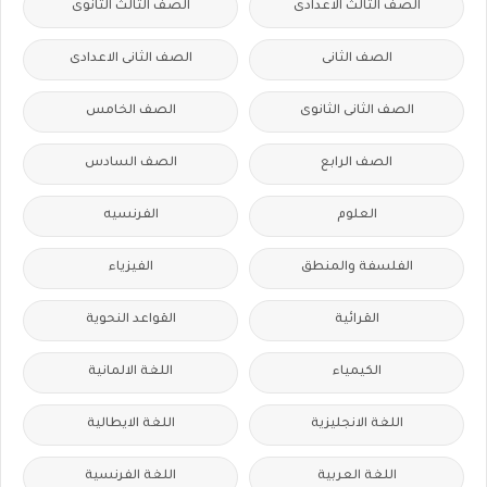
الصف الثالث الاعدادى
الصف الثالث الثانوى
الصف الثانى
الصف الثانى الاعدادى
الصف الثانى الثانوى
الصف الخامس
الصف الرابع
الصف السادس
العلوم
الفرنسيه
الفلسفة والمنطق
الفيزياء
القرائية
القواعد النحوية
الكيمياء
اللغة الالمانية
اللغة الانجليزية
اللغة الايطالية
اللغة العربية
اللغة الفرنسية