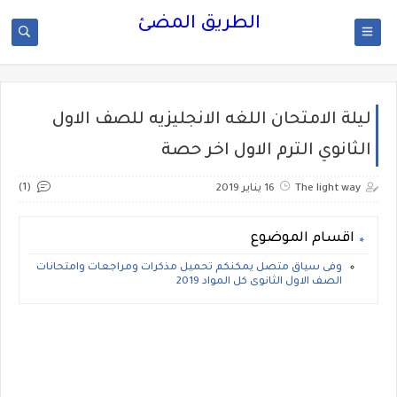
الطريق المضئ
ليلة الامتحان اللغه الانجليزيه للصف الاول
الثانوي الترم الاول اخر حصة
(1)
The light way
16 يناير 2019
اقسام الموضوع
وفى سياق متصل يمكنكم تحميل مذكرات ومراجعات وامتحانات
الصف الاول الثانوى كل المواد 2019