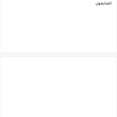
المتابعون