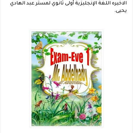
الاخيره اللغة الإنجليزية أولى ثانوي لمستر عبد الهادي
يحيى.