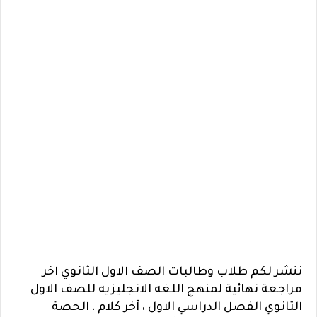
ننشر لكم طلاب وطالبات الصف الاول الثانوي اخر
مراجعة نهائية لمنهج اللغه الانجليزيه للصف الاول
الثانوي الفصل الدراسي الاول ، آخر كلام ، الحصة