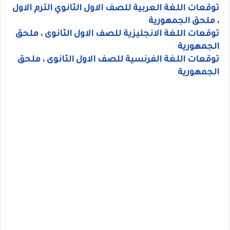
توقعات اللغة العربية للصف الاول الثانوي الترم الاول
، ملحق الجمهورية
توقعات اللغة الانجليزية للصف الاول الثانوى ، ملحق
الجمهورية
توقعات اللغة الفرنسية للصف الاول الثانوى ، ملحق
الجمهورية