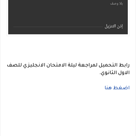
رابط التحميل لمراجعة ليلة الامتحان الانجليزي للصف
الاول الثانوي.
اضغط هنا