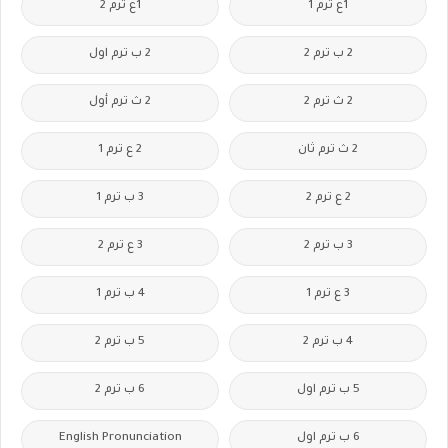
1ع ترم 1
1ع ترم 2
2 ب ترم 2
2 ب ترم اول
2 ث ترم 2
2 ث ترم أول
2 ث ترم ثان
2 ع ترم 1
2 ع ترم 2
3 ب ترم 1
3 ب ترم 2
3 ع ترم 2
3 ع ترم 1
4 ب ترم 1
4 ب ترم 2
5 ب ترم 2
5 ب ترم اول
6 ب ترم 2
6 ب ترم اول
English Pronunciation