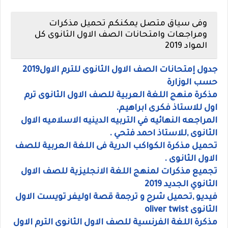
وفى سياق متصل يمكنكم تحميل مذكرات
ومراجعات وامتحانات الصف الاول الثانوى كل
المواد 2019
جدول إمتحانات الصف الاول الثانوى للترم الاول2019
حسب الوزارة
مذكرة منهج اللغة العربية للصف الاول الثانوى ترم
اول للاستاذ فكرى ابراهيم.
المراجعه النهائيه في التربيه الدينيه الاسلاميه الاول
الثانوى ,للاستاذ احمد فتحي .
تحميل مذكرة الكواكب الدرية فى اللغة العربية للصف
الاول الثانوى .
تجميع مذكرات لمنهج اللغة الانجليزية للصف الاول
الثانوي الجديد 2019
فيديو ,تحميل شرح و ترجمة قصة اوليفر تويست الاول
الثانوى oliver twist
مذكرة اللغة الفرنسية للصف الاول الثانوى الترم الاول