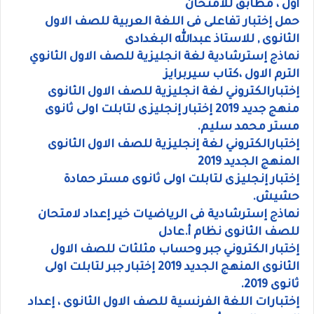
أول ، مطابق للامتحان
حمل إختبار تفاعلى فى اللغة العربية للصف الاول
الثانوى , للاستاذ عبدالله البغدادى
نماذج إسترشادية لغة انجليزية للصف الاول الثانوي
الترم الاول ،كتاب سيربرايز
إختبارالكتروني لغة انجليزية للصف الاول الثانوى
منهج جديد 2019 إختبار إنجليزى لتابلت اولى ثانوى
مستر محمد سليم.
إختبارالكتروني لغة إنجليزية للصف الاول الثانوى
المنهج الجديد 2019
إختبار إنجليزى لتابلت اولى ثانوى مستر حمادة
حشيش.
نماذج إسترشادية فى الرياضيات خير إعداد لامتحان
للصف الثانوى نظام أ.عادل
إختبار الكتروني جبر وحساب مثلثات للصف الاول
الثانوى المنهج الجديد 2019 إختبار جبر لتابلت اولى
ثانوى 2019.
إختبارات اللغة الفرنسية للصف الاول الثانوى ، إعداد