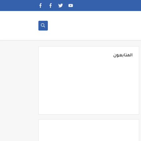
المتابعون