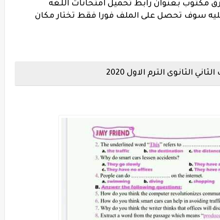
رق مكتوب بعنوان رابط تحميل امتحانات اللغه
عليه سوف تحصل على الملف فورا فقط تختار مكان
ي الثانوى الترم الاول 2020