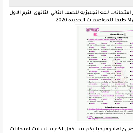
امتحانات لغه انجليزيه للصف الثاني الثانوى الترم الاول
مضيء اهلا ومرحبا بكم نستكمل لكم سلسلات امتحانات