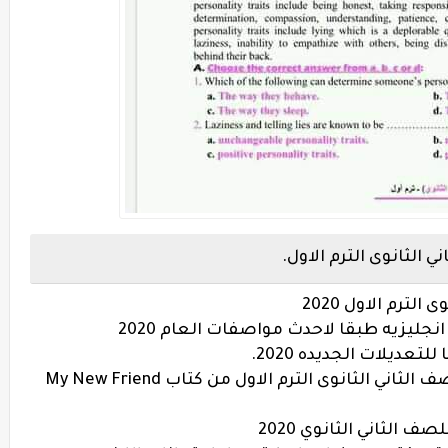
 الثانوى الترم الاول.
لترم الاول 2020
جليزيه طبقا لاحدث مواصفات العام 2020
تعديلات الجديده 2020.
ي الثانوى الترم الاول من كتاب My New Friend
 الثاني الثانوي 2020