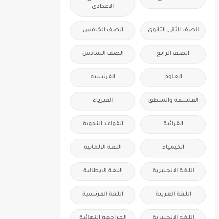
الاعدادى
الصف الثانى الثانوى
الصف الخامس
الصف الرابع
الصف السادس
العلوم
الفرنسيه
الفلسفة والمنطق
الفيزياء
القرائية
القواعد النحوية
الكيمياء
اللغة الالمانية
اللغة الانجليزية
اللغة الايطالية
اللغة العربية
اللغة الفرنسية
اللغه الانجليزية
المراجعة النهائية