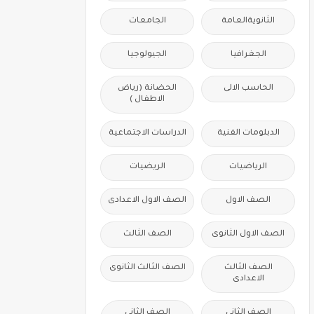
الثانويةالعامة
الجامعات
الجغرافيا
الجيولوجيا
الحاسب الالى
الحضانة (رياض
الاطفال )
الدبلومات الفنية
الدراسات الاجتماعية
الرياضيات
الريضيات
الصف الاول
الصف الاول الاعدادى
الصف الاول الثانوى
الصف الثالث
الصف الثالث
الصف الثالث الثانوى
الاعدادى
الصف الثانى
الصف الثانى