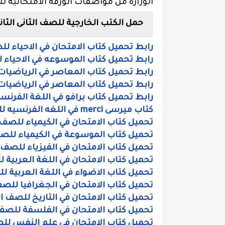
الوزاره من مواصفات الورقه الامتحانيه لل
حمل الكتب الخارجية للصف الثانى الثانوى 0
رابط تحميل كتاب الامتحان في الاحياء للصف ا
رابط تحميل كتاب الموسوعه في الاحياء للصف 
رابط تحميل كتاب المعاصر في الرياضيات للص
رابط تحميل كتاب المعاصر في الرياضيات الت
رابط تحميل كتاب برافو في اللغة الفرنسي
كتاب ميرسى merci في اللغه الفرنسيه للصف الثاني الثانوى ترم أول 2020
تحميل كتاب الامتحان في الكيمياء للصف الثان
تحميل كتاب الموسوعة في الكيمياء للصف الث
تحميل كتاب الامتحان في الفيزياء للصف الثان
تحميل كتاب الامتحان في اللغة العربية للصف 
تحميل كتاب الاضواء في اللغة العربية للصف 
تحميل كتاب الامتحان في الجغرافيا للصف الث
تحميل كتاب الامتحان في التاريخ للصف الثاني
تحميل كتاب الامتحان في الفلسفة للصف الثا
تحميل كتاب الامتحان في علم النفس للصف ال