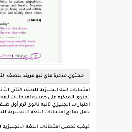
محتوي مذكرة ماي نيو فريند للصف الثاني
امتحانات لغه انجليزيه للصف الثاني الثانوى ا
تحتوى المذكرة على خمسه امتحانات لغه ان
اختبارات انجليزي ثانيه ثانوى ترم أول طبقا لل
حمل نماذج امتحانات اللغه الانجليزية للصف الثان
كيفيه تحميل امتحانات اللغه الانجليزيه للصف