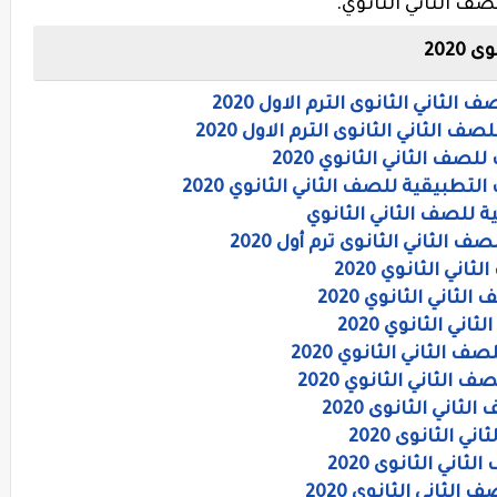
صف الثاني الثانوي.
202
لثاني الثانوى الترم الاول 2020
الثاني الثانوى الترم الاول 2020
ف الثاني الثانوي 2020
طبيقية للصف الثاني الثانوي 2020
ة للصف الثاني الثانوي
ي الثانوي 2020
اني الثانوي 2020
ي الثانوي 2020
الثاني الثانوي 2020
الثاني الثانوي 2020
اني الثانوى 2020
 الثانوى 2020
ني الثانوى 2020
ثاني الثانوى 2020