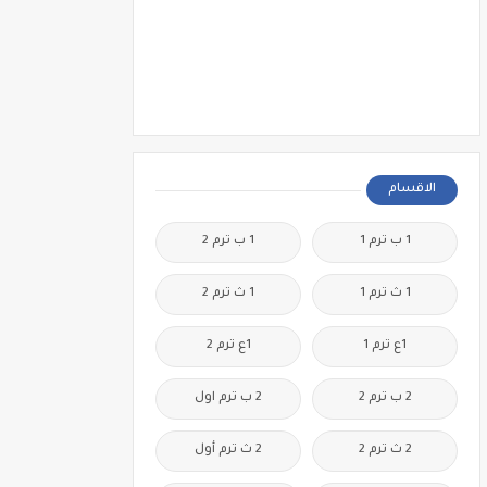
الاقسام
1 ب ترم 1
1 ب ترم 2
1 ث ترم 1
1 ث ترم 2
1ع ترم 1
1ع ترم 2
2 ب ترم 2
2 ب ترم اول
2 ث ترم 2
2 ث ترم أول