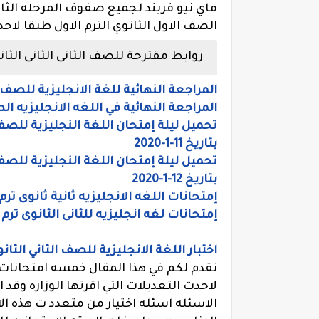
ماي نيو فريند لجميع صفوف المرحله الثان
الصف الاول الثانوي الترم الاول طبقا لاحدث ا
روابط مقترحة للصف الثانى الثانى الثانوى 20
المراجعة النهائية للغة الانجليزية للصف الث
المراجعة النهائية في اللغه الانجليزيه ا
بتاريخ 11-1-2020
بتاريخ 12-1-2020
إمتحانات اللغه الانجليزيه ثانية ثانوى ترم أ
إمتحانات لغه انجليزيه للثانى الثانوى ترم أول 2020 w Friend
اختبار اللغة الانجليزية للصف الثاني الثانوى ترم أول م
نقدم لكم في هذا المقال خمسه امتحانات لغ
لاحدث التعديلات التي اقرتها الوزاره وق
الاسئله اسئله اختيار من متعدد ت هذه ال