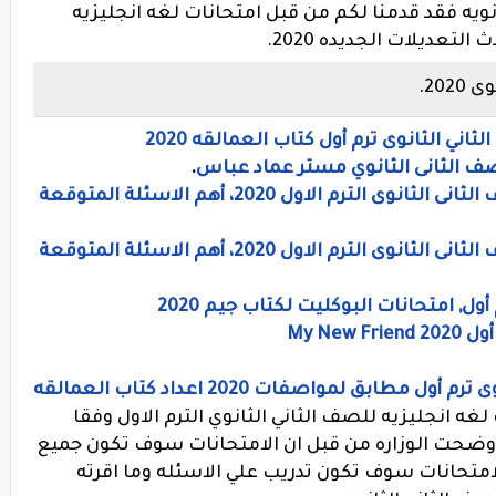
ويه فقد قدمنا لكم من قبل امتحانات لغه انجليزيه
لتعديلات الجديده 2020.
20.
اني الثانوى ترم أول كتاب العمالقه 2020
لصف الثانى الثانوي مستر عماد عباس
.
تحميل ليلة إمتحان اللغة النجليزية للصف الثانى الثانوى الترم الاول 2020، أهم الاسئلة المتوقعة
تحميل ليلة إمتحان اللغة النجليزية للصف الثانى الثانوى الترم الاول 2020، أهم الاسئلة المتوقعة
ول, امتحانات البوكليت لكتاب جيم 2020
My Ne
طابق لمواصفات 2020 اعداد كتاب العمالقه
ه انجليزيه للصف الثاني الثانوي الترم الاول وفقا
د اوضحت الوزاره من قبل ان الامتحانات سوف تكون جميع
امتحانات سوف تكون تدريب علي الاسئله وما اقرته