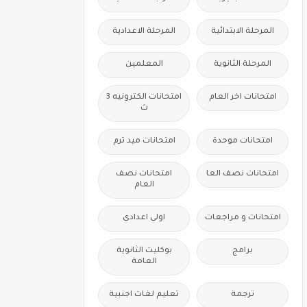
المرحلة الابتدائية
المرحلة الاعدادية
المرحلة الثانوية
المعلمين
امتحانات اخر العام
امتحانات الكترونيه 3
ث
امتحانات موحدة
امتحانات ميد ترم
امتحانات نصف العا
امتحانات نصف
العام
امتحانات و مراجعات
اولى اعدادى
برامج
بوكليت الثانوية
العامة
ترجمة
تعليم لغات اجنبية