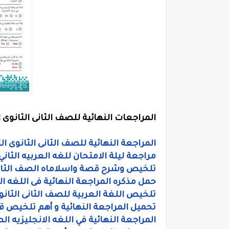
المراجعات النهائية للصف الثانى الثانوى ال
المراجعة النهائية للصف الثانى الثانوى ال
مراجعة ليلة الامتحان للغه العربيه الثاني 
تلخيص وشرح قصة واسلاماه الصف الثاني
حمل مذكره المراجعة النهائية فى اللغه الع
تلخيص اللغة العربية للصف الثانى الثانوى
تحميل المراجعة النهائية و أهم تلخيص قصة
المراجعة النهائية في اللغه الانجليزيه ا