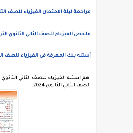
مراجعة ليلة الامتحان الفيزياء للصف الثا
ملخص الفيزياء للصف الثاني الثانوي الترم الاول 2023 للاستاذ 
أسئله بنك المعرفة فى الفيزياء للصف الثاني ا
اهم اسئله الفيزياء للصف الثاني الثانو
الصف الثاني الثانوي 2024.