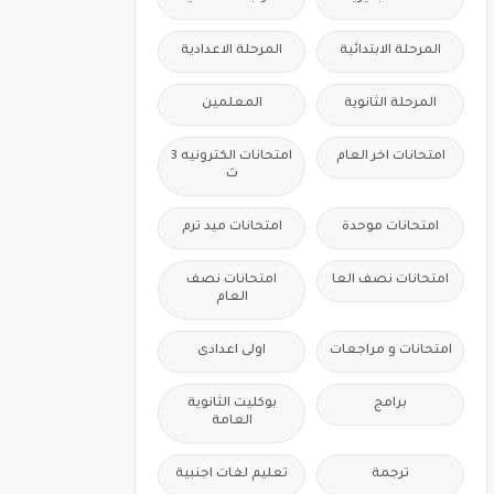
المرحلة الابتدائية
المرحلة الاعدادية
المرحلة الثانوية
المعلمين
امتحانات اخر العام
امتحانات الكترونيه 3
ث
امتحانات موحدة
امتحانات ميد ترم
امتحانات نصف العا
امتحانات نصف
العام
امتحانات و مراجعات
اولى اعدادى
برامج
بوكليت الثانوية
العامة
ترجمة
تعليم لغات اجنبية