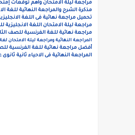
مراجعة ليلة الامتحان وأهم توقعات إمتحا
مذكرة الشرح والمراجعة النهائية للغة الا
تحميل مراجعة نهائية فى اللغة الانجليزية
مراجعة ليلة الامتحان اللغة الانجليزية لل
مراجعة نهائية للغة الفرنسية للصف الث
المراجعة النهائية ومراجعة ليلة الامتحان لغة
أفضل مراجعة نهائية للغة الفرنسية للص
المراجعة النهائية فى الاحياء ثانية ثانوى عام 