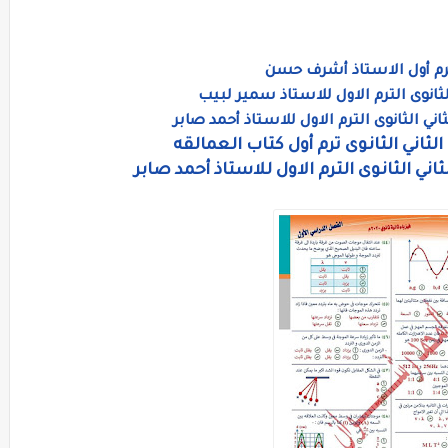
ترم أول الاستاذ أشرف حسن
ثانوى الترم الاول للاستاذ سمير لبيب
 الثانوى الترم الاول للاستاذ أحمد صابر
لثاني الثانوى ترم أول كتاب العمالقه
اني الثانوى الترم الاول للاستاذ أحمد صابر