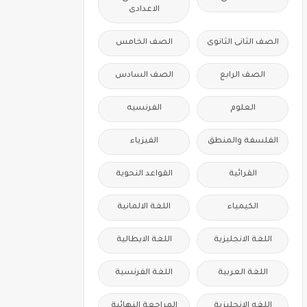
الاعدادى
الصف الثانى الثانوى
الصف الخامس
الصف الرابع
الصف السادس
العلوم
الفرنسيه
الفلسفة والمنطق
الفيزياء
القرائية
القواعد النحوية
الكيمياء
اللغة الالمانية
اللغة الانجليزية
اللغة الايطالية
اللغة العربية
اللغة الفرنسية
اللغه الانجليزية
المراجعة النهائية