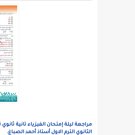
الثانوي الترم الاول أستاذ أحمد الصباغ.