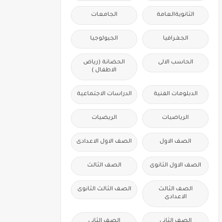
الثانويةالعامة
الجامعات
الجغرافيا
الجيولوجيا
الحاسب الالى
الحضانة (رياض
الاطفال )
الدبلومات الفنية
الدراسات الاجتماعية
الرياضيات
الريضيات
الصف الاول
الصف الاول الاعدادى
الصف الاول الثانوى
الصف الثالث
الصف الثالث
الصف الثالث الثانوى
الاعدادى
الصف الثانى
الصف الثانى