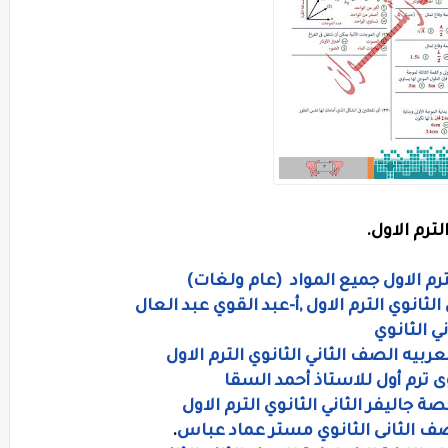
ترم الاول.
ترم الاول جميع المواد (عام ولغات)
الثانوي الترم الاول ,أ-عبد القوي عبد العال
 الثانوي
ربيه الصف الثاني الثانوي الترم الاول
 ترم أول للاستاذ أحمد السقا
 جاليفر الثاني الثانوي الترم الاول
لصف الثانى الثانوي مستر عماد عباس
.