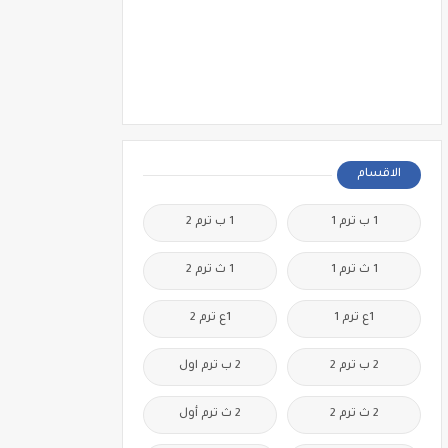
الاقسام
1 ب ترم 1
1 ب ترم 2
1 ث ترم 1
1 ث ترم 2
1ع ترم 1
1ع ترم 2
2 ب ترم 2
2 ب ترم اول
2 ث ترم 2
2 ث ترم أول