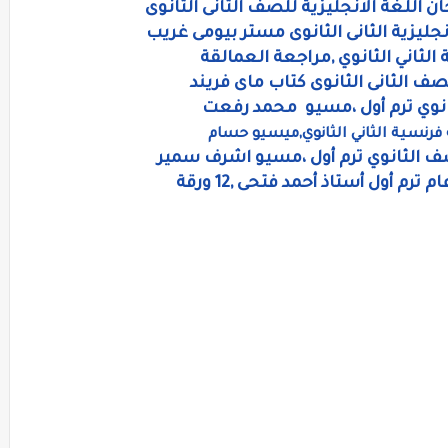
ن اللغة الانجليزية للصف الثانى الثانوى
نجليزية الثانى الثانوى مستر بيومى غريب
 الثاني الثانوي ,مراجعة العمالقة
صف الثانى الثانوى كتاب ماى فريند
انوي ترم أول ،مسيو محمد رفعت
 فرنسية الثاني الثانوي,ميسيو حسام
ف الثانوي ترم أول ،مسيو اشرف سمير
ترم أول أستاذ أحمد فتحى ,12 ورقة