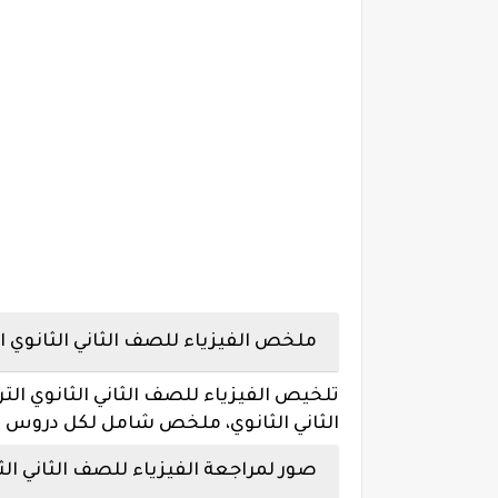
ملخص الفيزياء للصف الثاني الثانوي الترم 
الثاني الثانوي، ملخص شامل لكل دروس ومقر
صور لمراجعة الفيزياء للصف الثاني الثا