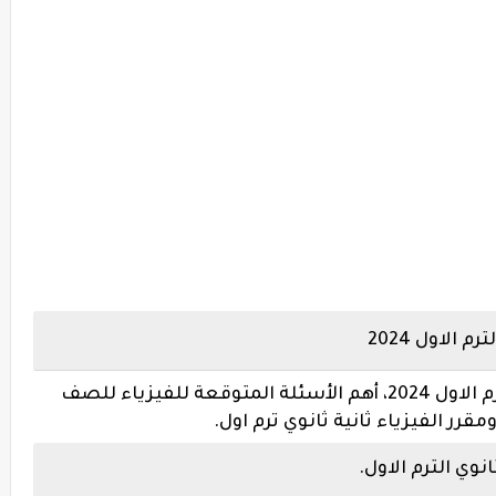
الاول 2024
تلخيص الفيزياء للصف الثاني الثانوي الترم الاول 2024، أهم الأسئلة المتوقعة للفيزياء للصف
ر الفيزياء ثانية ثانوي ترم اول.
نوي الترم الاول.