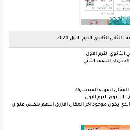
اني الثانوي الترم الاول 2024
لثانوي الترم الاول
فيزياء للصف الثاني
المقال ايقونه الفيسبوك
الثانوي الترم الاول
ذي يكون موجود اخر المقال الازرق اللهم بنفس عنوان