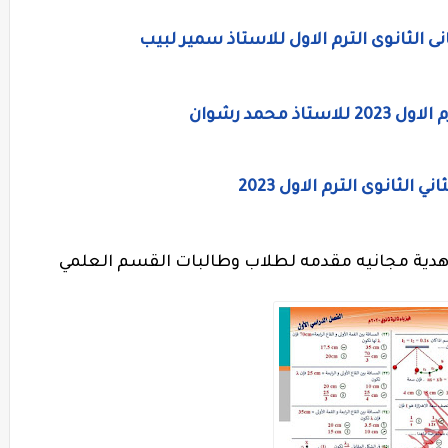
نى الثانوى الترم الاول للاستاذ سمير لبيب
محمد رشوان
لثانوى الترم الاول 2023
ي هدية مجانيه مقدمه لطلاب وطالبات القسم العلمي