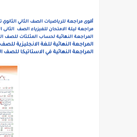
أقوى مراجعة للرياضيات الصف الثاني الثانوي 
مراجعة ليلة الامتحان للفيزياء الصف الثانى ال
المراجعة النهائية لحساب المثلثات للصف الثاني
المراجعة النهائية للغة الانجليزية للصف ا
المراجعة النهائية في الاستاتيكا للصف الث