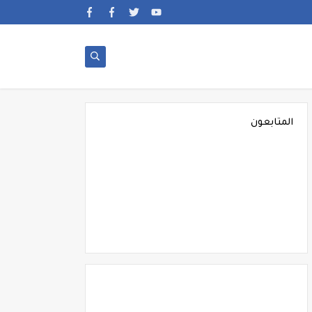
المتابعون