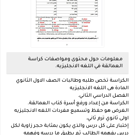
معلومات حول محتوى ومواصفات كراسة
العمالقة في اللغه الانجليزيه.
الكراسة تخص طلبه وطالبات الصف الاول الثانوي
المادة هى اللغه الانجليزيه
الفصل الدراسي الثاني.
الكراسة من إعداد ورفع أسرة كتاب العمالقة.
الغرض هو حفظ وتسميع مفردات اللغه الانجليزيه
اولى ثانوي ترم ثاني.
إختبار على كل درس والذي يكون بمثابة حجر زاوية لكل
درس يفهمه الطالب ثم يطبق ما درسه وفهمه