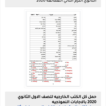
الثانوي الترم الثاني العمالقة 2020
حمل كل الكتب الخارجيه للصف الاول الثانوي
2020 بالاجابات النموذجيه