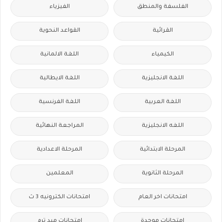
الفلسفة والمنطق
الفيزياء
القرائية
القواعد النحوية
الكيمياء
اللغة الالمانية
اللغة الانجليزية
اللغة الايطالية
اللغة العربية
اللغة الفرنسية
اللغه الانجليزية
المراجعة النهائية
المرحلة الابتدائية
المرحلة الاعدادية
المرحلة الثانوية
المعلمين
امتحانات اخر العام
امتحانات الكترونيه 3 ث
امتحانات موحدة
امتحانات ميد ترم