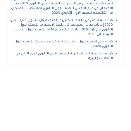
2020 كتاب الامتحان في الجغرافيا للصف الاول الثانوي 2020 كتاب
الامتحان في علم النفس للصف الاول الثانوي 2020 كتاب الامتحان
في الفلسفه للصف الاول الثانوي 2020
كتاب المعاصر في اللغه الانجليزيه للصف الاول الثانوي الترم الثاني
2020 إجابات كتاب المعاصر في اللغة الانجليزية للصف الاول
الثانوي ترم ثان 2020 إجابات كتاب جيم GEM للصف الاول الثانوي
الترم الثانى 2020
كتاب جيم الصف الاول الثانوي 2020 كتاب ذا بيست للصف الاول
الثانوي 2020
كراسةمتابعة لغة إنجليزية للصف الاول الثانوي الترم الثاني في
اللغه الانجليزيه