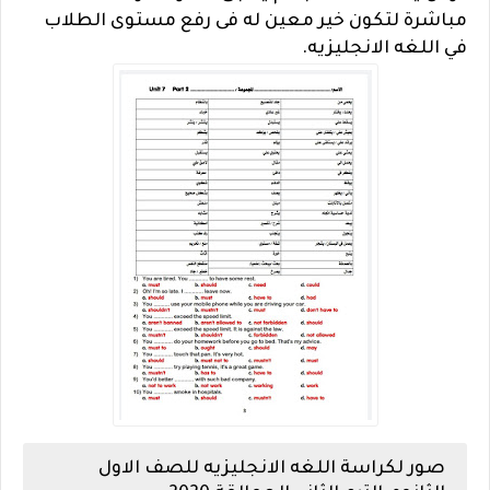
مباشرة لتكون خير معين له فى رفع مستوى الطلاب
في اللغه الانجليزيه.
صور لكراسة اللغه الانجليزيه للصف الاول