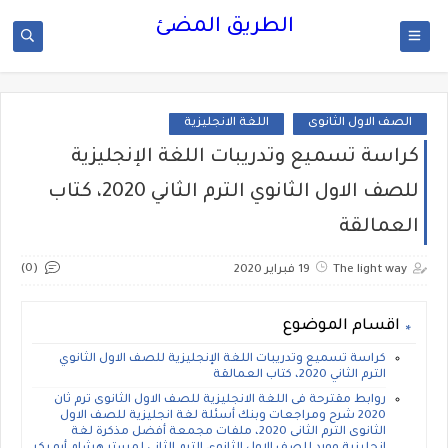
الطريق المضئ
الصف الاول الثانوى
اللغة الانجليزية
كراسة تسميع وتدريبات اللغة الإنجليزية
للصف الاول الثانوي الترم الثاني 2020، كتاب
العمالقة
(0)
The light way
19 فبراير 2020
اقسام الموضوع
كراسة تسميع وتدريبات اللغة الإنجليزية للصف الاول الثانوي
الترم الثاني 2020، كتاب العمالقة
روابط مقترحة فى اللغة الانجليزية للصف الاول الثانوى ترم ثان
2020 شرح ومراجعات وبنك أسئلة لغة انجليزية للصف الاول
الثانوى الترم الثانى 2020، ملفات مجمعة أفضل مذكرة لغة