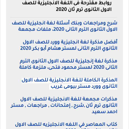
روابط مقترحة فى اللغة الانجليزية للصف
الاول الثانوى ترم ثان 2020
شرح ومراجعات وبنك أسئلة لغة انجليزية للصف
الاول الثانوى الترم الثانى 2020، ملفات مجمعة
أفضل مذكرة لغة انجليزية وورد للصف الاول
الثانوي الترم الثانى لمستر هشام أبو بكر 2020
مذكرة لغة إنجليزية للصف الاول الثانوى الترم
الثانى 2020 لمستر محمود فتحى، ملزمة كاملة
المذكرة الكاملة للغة الانجليزية للصف الاول
الثانوى وورد مستر بيومى غريب
مذكرات مجمعة للغة الانجليزية للصف الاول
الثانوى ترم ثان ,شرح , إمتحانات , مراجعات , مستر
احمد سعيد
كتاب المعاصر في اللغه الانجليزيه للصف الاول