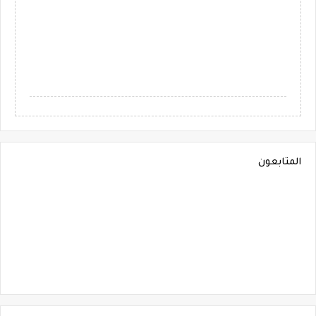
المتابعون