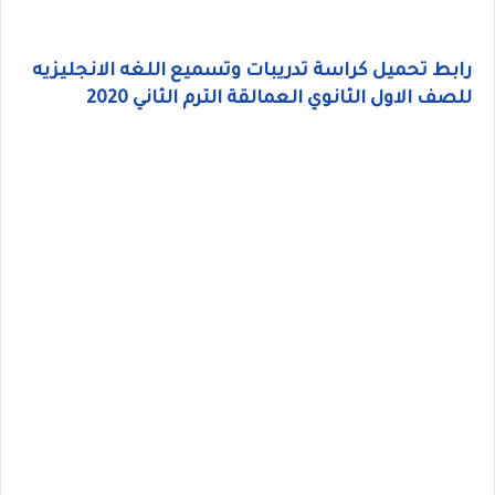
رابط تحميل كراسة تدريبات وتسميع اللغه الانجليزيه
للصف الاول الثانوي العمالقة الترم الثاني 2020