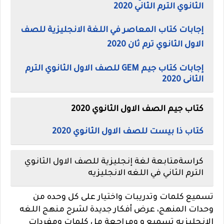
الثانوي الترم الثاني 2020
إجابات كتاب المعاصر في اللغة الانجليزية للصف
الاول الثانوي ترم ثان 2020
إجابات كتاب جيم GEM للصف الاول الثانوي الترم
الثانى 2020
كتاب جيم الصف الاول الثانوي 2020
كتاب ذا بيست للصف الاول الثانوي 2020
كراسةمتابعة لغة إنجليزية للصف الاول الثانوي
الترم الثاني في اللغه الانجليزيه
تسميع كلمات وتدريبات واختيار على كل وحده من
وحدات المنهج، عرض أفكار جديدة لشرح منهج اللغه
الانجليزيه تسميع و ومراجعة مل كلمات ومفردات