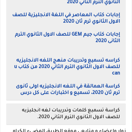
الثانوي الترم الثاني 2020
إجابات كتاب المعاصر في اللغة الانجليزية للصف
الاول الثانوي ترم ثان 2020
إجابات كتاب جيم GEM للصف الاول الثانوي الترم
الثانى 2020
كراسه تسميع وتدريبات منهج اللغه الانجليزيه
للصف الاول الثانوي الترم الثاني 2020 من كتاب u
can
كراسة العمالقة في اللغه الانجليزيه اولى ثانوى
ترم ثان 2020، تسميع و اختبارات على كل درس
كراسة تسميع كلمات وتدريبات لغه انجليزيه
للصف الاول الثانوي الترم الثاني 2020.
زوار واعضاء و متابعي موقع الطريق المضيء الكرام