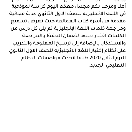
أهلا ومرحبا بكم مجددا، معكم اليوم كراسة نموذجية
في اللغه الانجليزيه للصف الاول الثانوي هدية مجانية
مقدمة من أسرة كتاب العمالقة حيث تعرض تسميع
ومراجعة كلمات اللغة الإنجليزية ثم يلى كل درس من
الكلمات اختبار عليها لضمان الحفظ والمراجعة
والاستذكار، بالإضافة إلى ترسيخ المعلومة والتدريب
على نظام إختيار اللغه الانجليزيه للصف الاول الثانوي
الترم الثاني 2020 طبقا لاحدث مواصفات النظام
التعليمي الجديد.