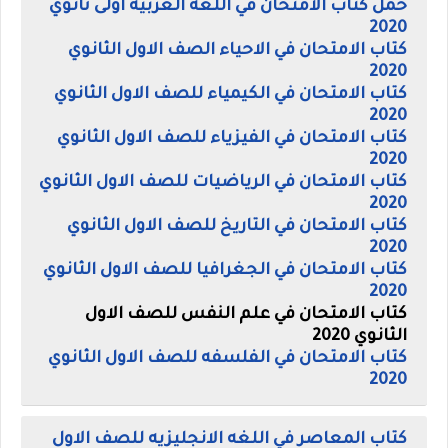
حمل كتاب الامتحان في اللغه العربيه اولى ثانوي
2020
كتاب الامتحان في الاحياء الصف الاول الثانوي
2020
كتاب الامتحان في الكيمياء للصف الاول الثانوي
2020
كتاب الامتحان في الفيزياء للصف الاول الثانوي
2020
كتاب الامتحان في الرياضيات للصف الاول الثانوي
2020
كتاب الامتحان في التاريخ للصف الاول الثانوي
2020
كتاب الامتحان في الجغرافيا للصف الاول الثانوي
2020
كتاب الامتحان في علم النفس للصف الاول
الثانوي 2020
كتاب الامتحان في الفلسفه للصف الاول الثانوي
2020
كتاب المعاصر في اللغه الانجليزيه للصف الاول