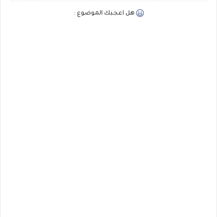
هل اعجبك الموضوع :