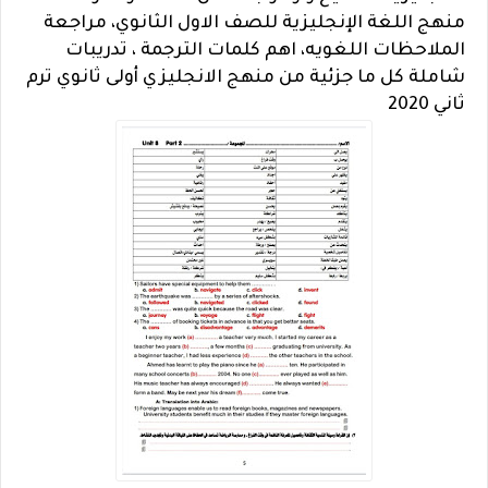
منهج اللغة الإنجليزية للصف الاول الثانوي، مراجعة
الملاحظات اللغويه، اهم كلمات الترجمة ، تدريبات
شاملة كل ما جزئية من منهج الانجليزي أولى ثانوي ترم
ثاني 2020