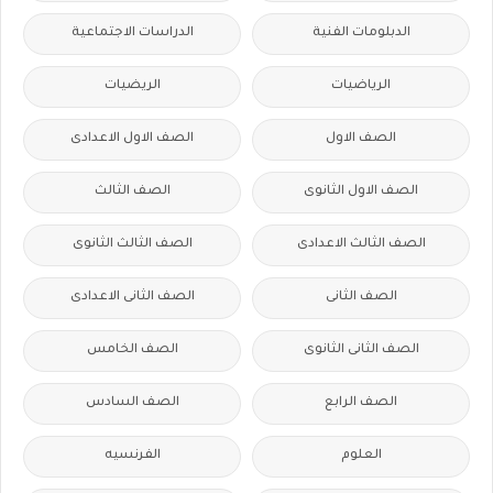
الدبلومات الفنية
الدراسات الاجتماعية
الرياضيات
الريضيات
الصف الاول
الصف الاول الاعدادى
الصف الاول الثانوى
الصف الثالث
الصف الثالث الاعدادى
الصف الثالث الثانوى
الصف الثانى
الصف الثانى الاعدادى
الصف الثانى الثانوى
الصف الخامس
الصف الرابع
الصف السادس
العلوم
الفرنسيه