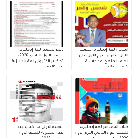
امتحان لغة إنجليزية للصف
دفتر تحضير لغة إنجليزية
الاول الثانوي الترم الاول على
للصف الاول الثانوي 2026،
نصف المنهج إعداد أسرة
تحضير الكترونى لغة انجليزية
شمس وقمر
اولى ثانوى
كتاب المعاصر لغة إنجليزية
الوحدة الاولى من كتاب جيم
للصف الاول الثانوي الترم الاول
لغة إنجليزية للصف الاول