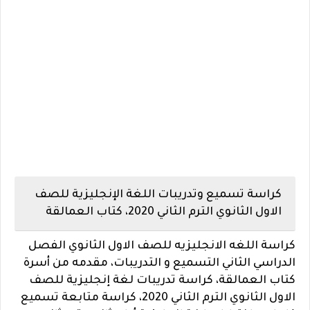
كراسة تسميع وتدريبات اللغة الإنجليزية للصف
الاول الثانوي الترم الثاني 2020، كتاب العمالقة
كراسة اللغه الانجليزيه للصف الاول الثانوي الفصل
الدراسي الثاني التسميع و التدريبات، مقدمه من أسرة
كتاب العمالقة، كراسة تدريبات لغة إنجليزية للصف
الاول الثانوي الترم الثاني 2020، كراسة متابعة تسميع