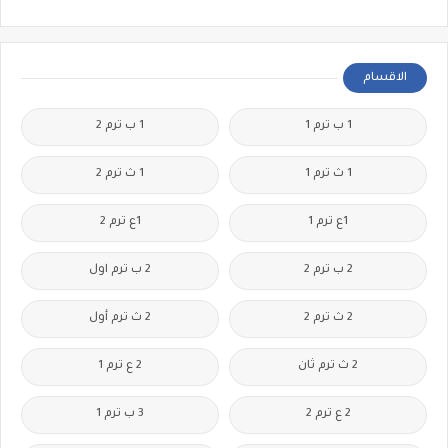
الاقسام
1 ب ترم 1
1 ب ترم 2
1 ث ترم 1
1 ث ترم 2
1ع ترم 1
1ع ترم 2
2 ب ترم 2
2 ب ترم اول
2 ث ترم 2
2 ث ترم أول
2 ث ترم ثان
2 ع ترم 1
2 ع ترم 2
3 ب ترم 1