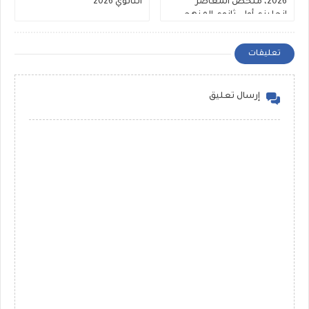
2026، ملخص المعاصر
الثانوي 2026
انجليزي أولى ثانوي المنهج
الجديد
تعليقات
إرسال تعليق