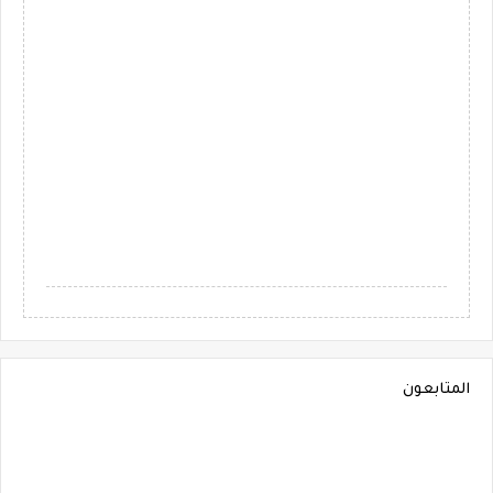
المتابعون