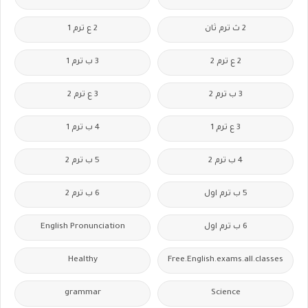
2 ث ترم ثان
2 ع ترم 1
2 ع ترم 2
3 ب ترم 1
3 ب ترم 2
3 ع ترم 2
3 ع ترم 1
4 ب ترم 1
4 ب ترم 2
5 ب ترم 2
5 ب ترم اول
6 ب ترم 2
6 ب ترم اول
English Pronunciation
Healthy
Free.English.exams.all.classes
grammar
Science