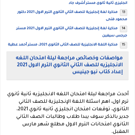
انجليزى ثانية ثانوى مستر أشرف جاد
مذكرة لغة إنجليزية للصف الثاني الثانوي الترم الاول 2021 دكتور
محمود فتحى
مذكرة لغة إنجليزية للصف الثاني الثانوي الترم الاول 2021 مستر
جرجس سيفين
مذكرة اللغة الانجليزية للصف الثانى الثانوى 2021، مستر أحمد عطية
مواصفات وخصائص مراجعة ليلة امتحان اللغه
الانجليزيه للصف الثاني الثانوي الترم الاول 2021
إعداد كتاب نيو جينيس
أحدث مراجعة ليلة امتحان اللغه الانجليزيه ثانية ثانوي
ترم اول، اهم اسئلة اللغة الإنجليزية للصف الثاني
الثانوي، توقعات امتحان انجليزي ثانيه ثانوي 2021،
جدير بالذكر سوف يبدا طلاب وطالبات الصف الثاني
الثانوي امتحانات الترم الاول مطلع شهر مارس
المقبل.