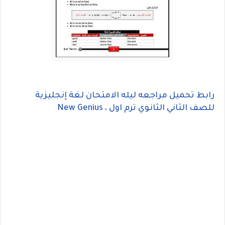
رابط تحميل مراجعه ليله الامتحان لغة إنجليزية
للصف الثاني الثانوي ترم اول ، New Genius