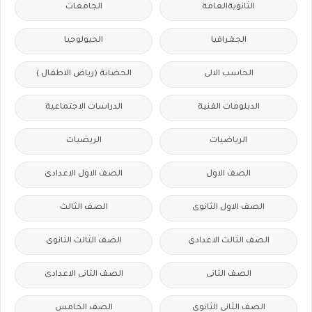
الثانويةالعامة
الجامعات
الجغرافيا
الجيولوجيا
الحاسب الالى
الحضانة (رياض الاطفال )
الدبلومات الفنية
الدراسات الاجتماعية
الرياضيات
الريضيات
الصف الاول
الصف الاول الاعدادى
الصف الاول الثانوى
الصف الثالث
الصف الثالث الاعدادى
الصف الثالث الثانوى
الصف الثانى
الصف الثانى الاعدادى
الصف الثانى الثانوى
الصف الخامس