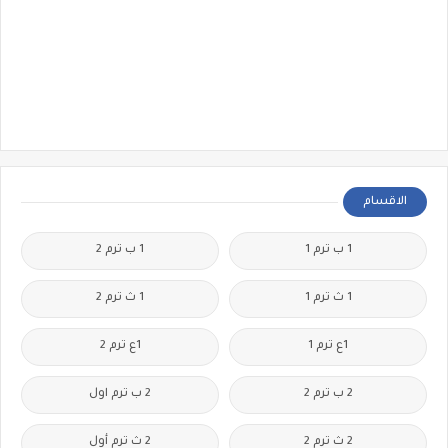
الاقسام
1 ب ترم 1
1 ب ترم 2
1 ث ترم 1
1 ث ترم 2
1ع ترم 1
1ع ترم 2
2 ب ترم 2
2 ب ترم اول
2 ث ترم 2
2 ث ترم أول