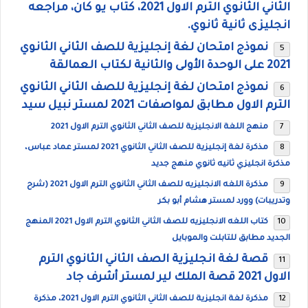
الثاني الثانوي الترم الاول 2021، كتاب يو كان، مراجعه
انجليزى ثانية ثانوي.
نموذج امتحان لغة إنجليزية للصف الثاني الثانوي
2021 على الوحدة الأولى والثانية لكتاب العمالقة
نموذج امتحان لغة إنجليزية للصف الثاني الثانوي
الترم الاول مطابق لمواصفات 2021 لمستر نبيل سيد
منهج اللغة الانجليزية للصف الثاني الثانوي الترم الاول 2021
مذكرة لغة إنجليزية للصف الثاني الثانوي 2021 لمستر عماد عباس،
مذكرة انجليزي ثانيه ثانوي منهج جديد
مذكرة اللغه الانجليزيه للصف الثاني الثانوي الترم الاول 2021 (شرح
وتدريبات) وورد لمستر هشام أبو بكر
كتاب اللغه الانجليزيه للصف الثاني الثانوي الترم الاول 2021 المنهج
الجديد مطابق للتابلت والموبايل
قصة لغة انجليزية الصف الثاني الثانوي الترم
الاول 2021 قصة الملك لير لمستر أشرف جاد
مذكرة لغة انجليزية للصف الثاني الثانوي الترم الاول 2021، مذكرة