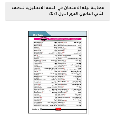
معاينة ليلة الامتحان في اللغه الانجليزيه للصف
الثاني الثانوي الترم الاول 2021.