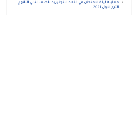
معاينة ليلة الامتحان في اللغه الانجليزيه للصف الثاني الثانوي
الترم الاول 2021.