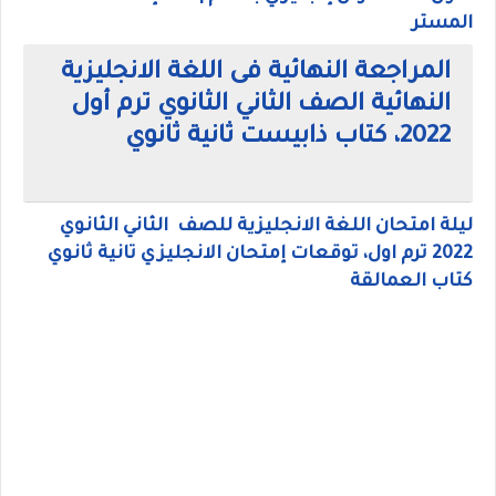
المستر
المراجعة النهائية فى اللغة الانجليزية
النهائية الصف الثاني الثانوي ترم أول
2022، كتاب ذابيست ثانية ثانوي
ليلة امتحان اللغة الانجليزية للصف الثاني الثانوي
2022 ترم اول، توقعات إمتحان الانجليزي تانية ثانوي
كتاب العمالقة