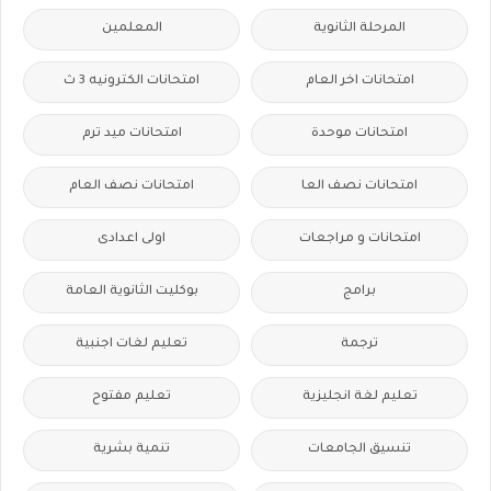
المرحلة الثانوية
المعلمين
امتحانات اخر العام
امتحانات الكترونيه 3 ث
امتحانات موحدة
امتحانات ميد ترم
امتحانات نصف العا
امتحانات نصف العام
امتحانات و مراجعات
اولى اعدادى
برامج
بوكليت الثانوية العامة
ترجمة
تعليم لغات اجنبية
تعليم لغة انجليزية
تعليم مفتوح
تنسيق الجامعات
تنمية بشرية