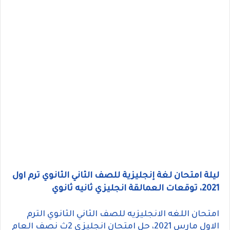
ليلة امتحان لغة إنجليزية للصف الثاني الثانوي ترم اول
2021، توقعات العمالقة انجليزي ثانيه ثانوي
امتحان اللغه الانجليزيه للصف الثاني الثانوي الترم
الاول مارس 2021، حل امتحان انجليزي 2ث نصف العام