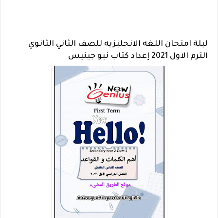
ليلة امتحان اللغه الانجليزيه للصف الثاني الثانوي
الترم الاول 2021 إعداد كتاب نيو جينيس