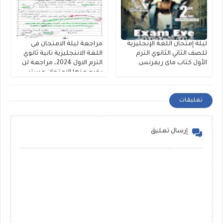
ليلة إمتحان اللغة الإنجليزية
مراجعة ليلة الامتحان فى
للصف الثاني الثانوي الترم
اللغة الاننجليزية تانية ثانوي
الأول كتاب ماى ريفرنس.
الترم الاول 2024، مراجعة لن
يخرج عنها الامتحان مستر
أشرف فرحات
تعليقات
إرسال تعليق