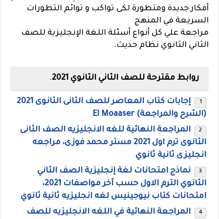
أفكار جديدة ومتطورة لكى تواكب و توائم التطورات
السريعة في المنهج
مراجعة علي كل أنواع أسئلة اللغة الإنجليزية للصف
الثاني الثانوي نظام حديث.
روابط مقترحة للصف الثاني الثانوي 2021
.
إجابات كتاب المعاصر للصف الثانى الثانوى 2021
(الشرح والمراجعة) El Moaaser
المراجعة النهائية للغه الانجليزيه الصف الثانى
الثانوى ترم اول 2021 مستر محمد فوزى، مراجعه
انجليزى ثانية ثانوي
نماذج امتحانات لغة إنجليزية الصف الثاني
الثانوي الترم الاول حسب آخر مواصفات 2021،
امتحانات كتاب نيوجينيس لغه انجليزيه ثانية ثانوي
المراجعة النهائية في اللغه الانجليزيه للصف