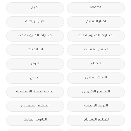
idioms
اخبار
اخبار التعليم
اخبار الرياضة
اختبارات الكترونية 2 ث
اختبارات الكترونيه 1 ث
اسعار العملات
اسلاميات
الاحياء
الازهر
البحث العلمى
التاريخ
التحضير الاكترونى
التربية الدينية الإسلامية
التربية الوطنية
التعليم السعودى
التعليم السودانى
الثانوية العامة