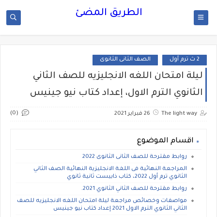
الطريق المضئ
2 ث ترم أول
الصف الثانى الثانوى
ليلة امتحان اللغه الانجليزيه للصف الثاني
الثانوي الترم الاول، إعداد كتاب نيو جينيس
(0)
The light way
26 فبراير 2021
اقسام الموضوع
روابط مقترحة للصف الثانى الثانوى 2022
المراجعة النهائية فى اللغة الانجليزية النهائية الصف الثاني
الثانوي ترم أول 2022، كتاب ذابيست ثانية ثانوي
روابط مقترحة للصف الثاني الثانوي 2021.
مواصفات وخصائص مراجعة ليلة امتحان اللغه الانجليزيه للصف
الثاني الثانوي الترم الاول 2021 إعداد كتاب نيو جينيس