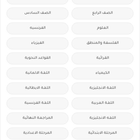
الصف الرابع
الصف السادس
العلوم
الفرنسيه
الفلسفة والمنطق
الفيزياء
القرائية
القواعد النحوية
الكيمياء
اللغة الالمانية
اللغة الانجليزية
اللغة الايطالية
اللغة العربية
اللغة الفرنسية
اللغه الانجليزية
المراجعة النهائية
المرحلة الابتدائية
المرحلة الاعدادية