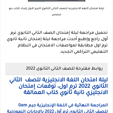
ليلة امتحان اللغه الانجليزيه للصف الثاني الثانوي الترم الاول إعداد كتاب نيو
جينيس
تحميل مراجعة ليلة إمتحان الصف الثاني الثانوي ترم
أول, راجع وإطبع أحدث مراجعة ليلة إمتحان ثانية ثانوي
ترم اول مطابقة لمواصفات الامتحان في النظام
التعليمي التراكمي الجديد.
روابط مقترحة للصف الثانى الثانوى 2022
ليلة امتحان اللغة الانجليزية للصف الثاني
الثانوي 2022 ترم اول، توقعات إمتحان
الانجليزي تانية ثانوي كتاب العمالقة
المراجعة النهائية في اللغة الإنجليزية جيم Gem
للصف الثاني الثانوي ترم أول 2022 بالاجابات النموذجية