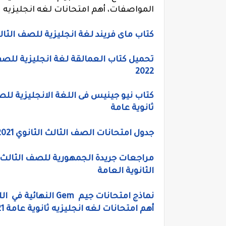
المواصفات، أهم امتحانات لغه انجليزيه ثانوي
كتاب ماى فريند لغة انجليزية للصف الثالث الثانوي 2022، ملخص ماى فريند ان
تحميل كتاب العمالقة لغة انجليزية للصف
2022
ثانوية عامة
جدول امتحانات الصف الثالث الثانوي 2021، موعد وتوقيت امتحانات الثانويه العامه
الثانوية العامة
نماذج امتحانات جيم 
أهم امتحانات لغه انجليزيه ثانوية عامة 2021