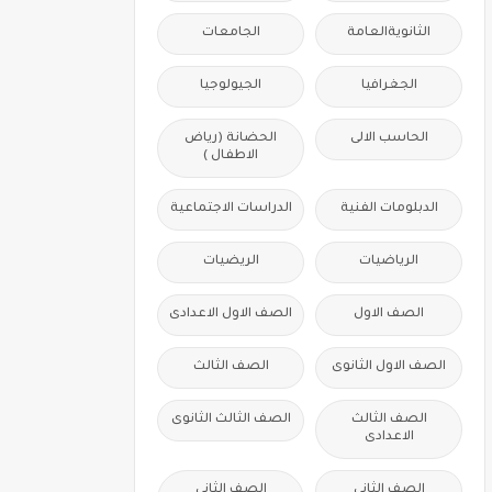
الثانويةالعامة
الجامعات
الجغرافيا
الجيولوجيا
الحاسب الالى
الحضانة (رياض
الاطفال )
الدبلومات الفنية
الدراسات الاجتماعية
الرياضيات
الريضيات
الصف الاول
الصف الاول الاعدادى
الصف الاول الثانوى
الصف الثالث
الصف الثالث
الصف الثالث الثانوى
الاعدادى
الصف الثانى
الصف الثانى