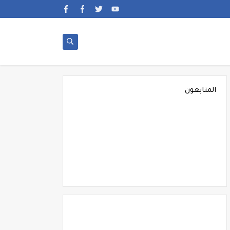
المتابعون