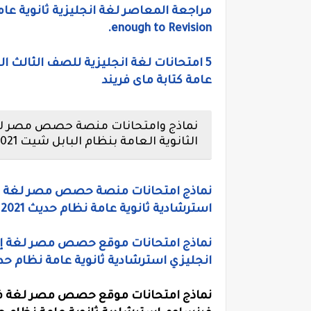
enough to Revision.
عامة كتابة ماى فريند
نماذج وامتحانات منصة حصص مصر للصف
الثانوية العامة بنظام البابل شيت 2021
استرشادية ثانوية عامة نظام حديث 2021
انجليزي استرشادية ثانوية عامة نظام حديث 1