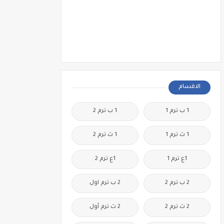
الاقسام
1 ب ترم 1
1 ب ترم 2
1 ث ترم 1
1 ث ترم 2
1ع ترم 1
1ع ترم 2
2 ب ترم 2
2 ب ترم اول
2 ث ترم 2
2 ث ترم أول