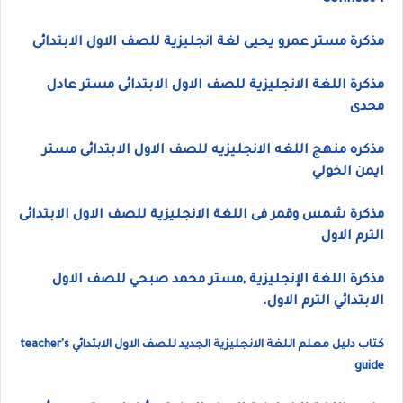
Connect 1
مذكرة مستر عمرو يحيى لغة انجليزية للصف الاول الابتدائى
مذكرة اللغة الانجليزية للصف الاول الابتدائى مستر عادل
مجدى
مذكره منهج اللغه الانجليزيه للصف الاول الابتدائى مستر
ايمن الخولي
مذكرة شمس وقمر فى اللغة الانجليزية للصف الاول الابتدائى
الترم الاول
مذكرة اللغة الإنجليزية ,مستر محمد صبحي للصف الاول
الابتدائي الترم الاول.
كتاب دليل معلم اللغة الانجليزية الجديد للصف الاول الابتدائي teacher's
guide