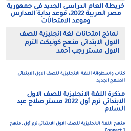
خريطة العام الدراسي الجديد في جمهورية
مصر العربية 2022، موعد بداية المدارس
وموعد الامتحانات
نماذج امتحانات لغة انجليزية للصف
الاول الابتدائى منهج كونيكت الترم
الاول مستر رجب أحمد
كتاب واسطوانة اللغة الانجليزية للصف الاول الابتدائى
المنهج الجديد
مذكرة اللغة الانجليزية للصف الاول
الابتدائى ترم أول 2022 مستر صلاح عبد
السلام
منهج اللغة الانجليزية للصف الاول الابتدائى ترم أول , منهج