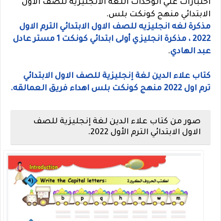
اختبارات علي الوحدات اللغه الانجليزيه للصف الاول
الابتدائي منهج كونكت بلس.
مذكرة لغه انجليزيه للصف الاول الابتدائي الترم الاول
2022 ، مذكرة انجليزي أولى ابتدائي كونكت 1 مستر عادل
عبد الهادي
.
كتاب علاء الدين لغة إنجليزية للصف الاول الابتدائي
ترم اول 2022 منهج كونكت بلس اهداء فريق العمالقه.
صور من كتاب علاء الدين لغة إنجليزية للصف
الاول الابتدائي الترم الأول 2022.