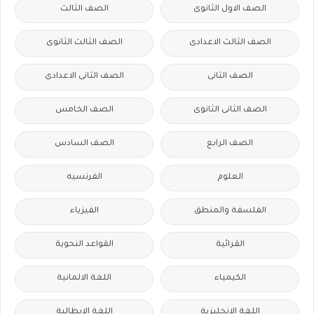
الصف الاول الثانوى
الصف الثالث
الصف الثالث الاعدادى
الصف الثالث الثانوى
الصف الثانى
الصف الثانى الاعدادى
الصف الثانى الثانوى
الصف الخامس
الصف الرابع
الصف السادس
العلوم
الفرنسيه
الفلسفة والمنطق
الفيزياء
القرائية
القواعد النحوية
الكيمياء
اللغة الالمانية
اللغة الانجليزية
اللغة الايطالية