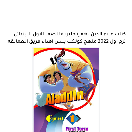
كتاب علاء الدين لغة إنجليزية للصف الاول الابتدائي
ترم اول 2022 منهج كونكت بلس اهداء فريق العمالقه.