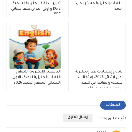
اللغة الإنجليزية مستر رجب
تدريبات لغة إنجليزية لتلاميذ
أحمد
KG 2 و اولى ابتدائي ملف مجانى
PDF
نماذج إمتحانات لغة إنجليزية
التحضير الإلكتروني لمنهج
أولى ابتدائي 2026، إمتحانات
اللغة الانجليزية للصف الاول
مبدئية و نهائية في اللغة
الابتدائى المنهج الجديد 2026
الإنجليزية للصف الأول
الإبتدائى 2026
تعليقات
إرسال تعليق
تعليق واحد