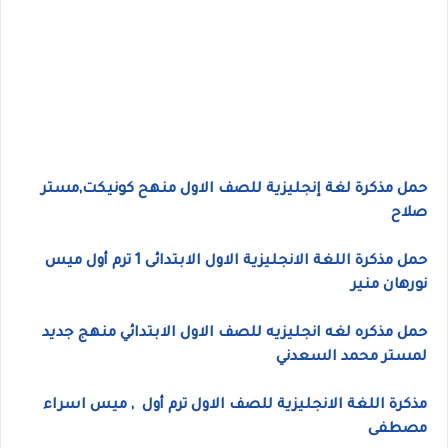
حمل مذكرة لغة إنجليزية للصف الاول منهح كونيكت,مستر
صلاح
حمل مذكرة اللغة الانجليزية الاول الابتدائى 1 ترم أول ميس
نورهان منير
حمل مذكره لغه انجليزيه للصف الاول الابتدائي منهج جديد
لمستر محمد السعدني
مذكرة اللغة الانجليزية للصف الاول ترم أول , ميس اسراء
مصطفى