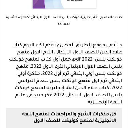
كتاب علاء الدين لغة إنجليزية كونكت بلس للصف الاول الابتدائي 2022 إعداد أسرة
العمالقة
متابعي موقع الطريق المضيء نقدم لكم اليوم كتاب
علاء الدين للصف الاول الابتدائي الترم الاول منهج
كونكت بلس pdf 2022، حمل أول كتاب لمنهج كونكت
بلس الصف الاول الابتدائي الترم الاول 2022، منهج
كونكت بلس أولي ابتدائي ترم أول 2022، مذكرة أولي
ابتدائي ترم اول منهج كونكت بلس للعام الدراسي
2022،
كتاب علاء الدين لغة إنجليزية لمنهج كونكت
بلس للصف الاول الابتدائي 2022 فكر جديد في عالم
اللغة الإنجليزية.
كل مذكرات الشرح والمراجعات لمنهج اللغة
الانجليزية لمنهج كونيكت للصف الاول