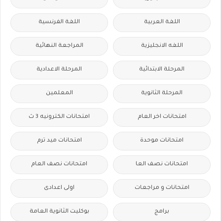
اللغة العربية
اللغة الفرنسية
اللغه الانجليزية
المراجعة النهائية
المرحلة الابتدائية
المرحلة الاعدادية
المرحلة الثانوية
المعلمين
امتحانات اخر العام
امتحانات الكترونيه 3 ث
امتحانات موحدة
امتحانات ميد ترم
امتحانات نصف العا
امتحانات نصف العام
امتحانات و مراجعات
اولى اعدادى
برامج
بوكليت الثانوية العامة