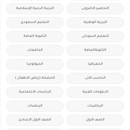
التحضير الاكترونى
التربية الدينية الإسلامية
التربية الوطنية
التعليم السعودى
التعليم السودانى
الثانوية العامة
الثانويةالعامة
الجامعات
الجغرافيا
الجيولوجيا
الحاسب الالى
الحضانة (رياض الاطفال )
الدبلومات الفنية
الدراسات الاجتماعية
الرياضيات
الريضيات
الصف الاول
الصف الاول الاعدادى