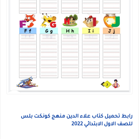
رابط تحميل كتاب علاء الدين منهج كونكت بلس
للصف الاول الابتدائي 2022