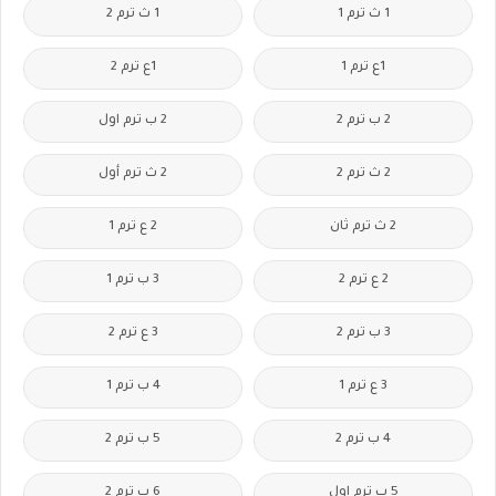
1 ث ترم 1
1 ث ترم 2
1ع ترم 1
1ع ترم 2
2 ب ترم 2
2 ب ترم اول
2 ث ترم 2
2 ث ترم أول
2 ث ترم ثان
2 ع ترم 1
2 ع ترم 2
3 ب ترم 1
3 ب ترم 2
3 ع ترم 2
3 ع ترم 1
4 ب ترم 1
4 ب ترم 2
5 ب ترم 2
5 ب ترم اول
6 ب ترم 2