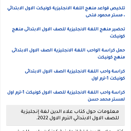
تلخيص قواعد منهج اللغة الانجليزية كونيكت الاول الابتدائي
، مستر محمود فتحى
تحضير منهج اللغة الانجليزية للصف الاول الابتدائى منهج
كونيكت
حمل كراسة الواحب اللغة الانجليزية الصف الاول الابتدائى
منهج كونيكت
كراسة واحب اللغة الانجليزية الصف الاول الابتدائى
كونيكت 1-ترم اول
كراسة واحب اللغة الانجليزية للصف الاول كونيكت 1-ترم اول
لمستر محمد حسن
معلومات حول كتاب علاء الدين لغة إنجليزية
للصف الاول الابتدائي الترم الاول 2022.