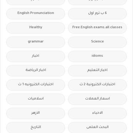
6 ب ترم اول
English Pronunciation
Healthy
Free.English.exams.all.classes
grammar
Science
idioms
اخبار
اخبار التعليم
اخبار الرياضة
اختبارات الكترونية 2 ث
اختبارات الكترونيه 1 ث
اسعار العملات
اسلاميات
الاحياء
الازهر
البحث العلمى
التاريخ