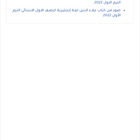
الترم الاول 2022.
صور من كتاب علاء الدين لغة إنجليزية للصف الاول الابتدائي الترم
الأول 2022.