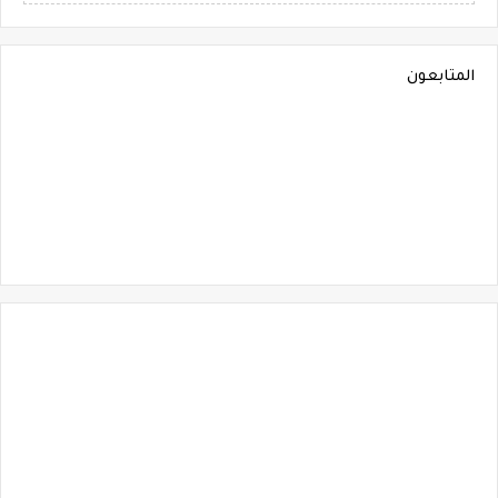
المتابعون