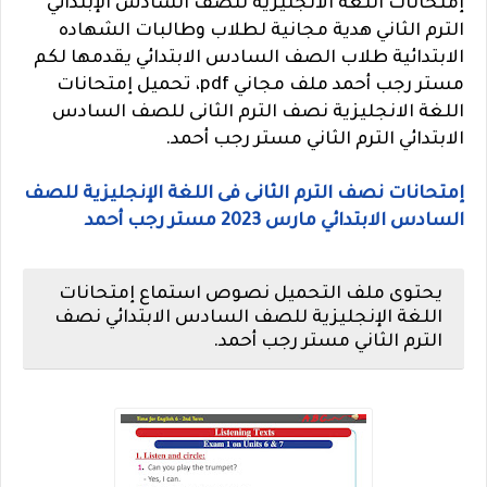
إمتحانات اللغة الانجليزية للصف السادس الإبتدائي
الترم الثاني هدية مجانية لطلاب وطالبات الشهاده
الابتدائية طلاب الصف السادس الابتدائي يقدمها لكم
مستر رجب أحمد ملف مجاني pdf، تحميل إمتحانات
اللغة الانجليزية نصف الترم الثانى للصف السادس
الابتدائي الترم الثاني مستر رجب أحمد.
إمتحانات نصف الترم الثانى فى اللغة الإنجليزية للصف
السادس الابتدائي مارس 2023 مستر رجب أحمد
يحتوى ملف التحميل نصوص استماع إمتحانات
اللغة الإنجليزية للصف السادس الابتدائي نصف
الترم الثاني مستر رجب أحمد.