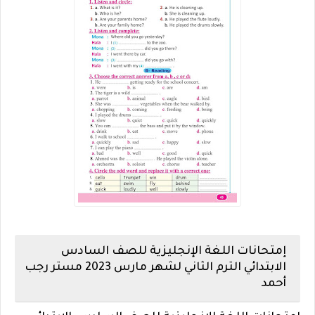
إمتحانات اللغة الإنجليزية للصف السادس
الابتدائي الترم الثاني لشهر مارس 2023 مستر رجب
أحمد