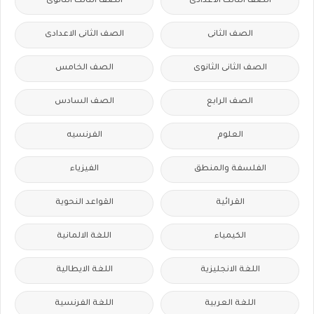
الصف الثالث الاعدادى
الصف الثالث الثانوى
الصف الثانى
الصف الثانى الاعدادى
الصف الثانى الثانوى
الصف الخامس
الصف الرابع
الصف السادس
العلوم
الفرنسيه
الفلسفة والمنطق
الفيزياء
القرائية
القواعد النحوية
الكيمياء
اللغة الالمانية
اللغة الانجليزية
اللغة الايطالية
اللغة العربية
اللغة الفرنسية