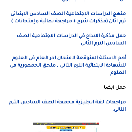
منهج الدراسات الاجتماعية الصف السادس الابتدائى
ترم اثان (مذكرات شرح + مراجعة نهائية و إمتحانات )
حمل مذكرة الابداع في الدراسات الاجتماعية الصف
السادس الترم الثانى
أهم الاسئلة المتوقعة لامتحان اخر العام فى العلوم
للشهادة الابتدائية الترم الثانى , ملحق الجمهورية فى
العلوم
حمل ايضا
مراجعات لغة انجليزية مجمعة الصف السادس الترم
الثانى.