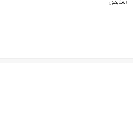
المتابعون