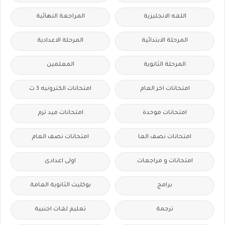
اللغه الانجليزية
المراجعة النهائية
المرحلة الابتدائية
المرحلة الاعدادية
المرحلة الثانوية
المعلمين
امتحانات اخر العام
امتحانات الكترونيه 3 ث
امتحانات موحدة
امتحانات ميد ترم
امتحانات نصف العا
امتحانات نصف العام
امتحانات و مراجعات
اولى اعدادى
برامج
بوكليت الثانوية العامة
ترجمة
تعليم لغات اجنبية