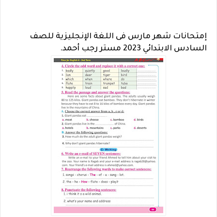
إمتحانات شهر مارس فى اللغة الإنجليزية للصف
السادس الابتدائي 2023 مستر رجب أحمد.