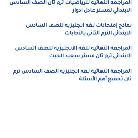
المراجعه النهائيه للرياضيات ترم ثان الصف السادس
الابتدائي لمستر عادل ادوار
نماذج إمتحانات لغه انجليزيه للصف السادس
الابتدائي الترم الثاني بالاجابات
المراجعه النهائيه للغه الانجليزيه للصف السادس
الابتدائي ترم ثان مستر سعيد الحيت
المراجعة النهائية لغه انجليزيه الصف السادس ترم
ثان تجميع أهم الأسئلة