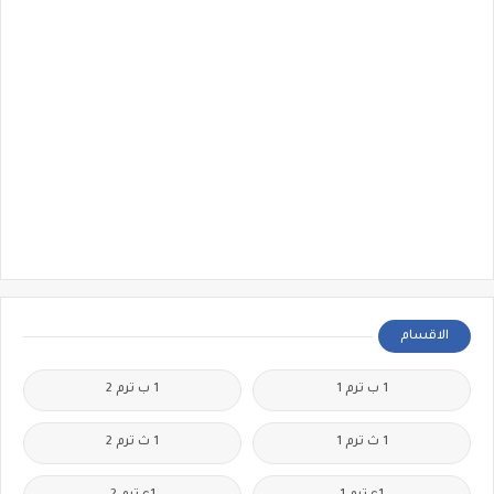
الاقسام
1 ب ترم 1
1 ب ترم 2
1 ث ترم 1
1 ث ترم 2