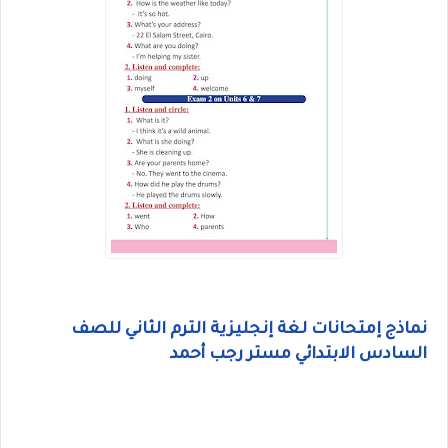
نماذج إمتحانات لغة إنجليزية الترم الثاني للصف
السادس الابتدائي مستر رجب أحمد