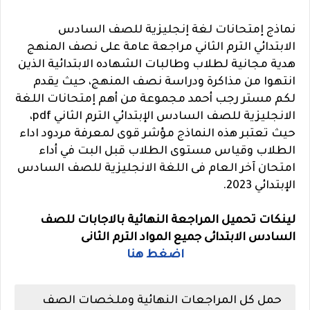
نماذج إمتحانات لغة إنجليزية للصف السادس
الابتدائي الترم الثاني مراجعة عامة على نصف المنهج
هدية مجانية لطلاب وطالبات الشهاده الابتدائية الذين
انتهوا من مذاكرة ودراسة نصف المنهج، حيث يقدم
لكم مستر رجب أحمد مجموعة من أهم إمتحانات اللغة
الانجليزية للصف السادس الإبتدائي الترم الثاني pdf،
حيث تعتبر هذه النماذج مؤشر قوى لمعرفة مردود اداء
الطلاب وقياس مستوى الطلاب قبل البت في أداء
امتحان آخر العام فى اللغة الانجليزية للصف السادس
الإبتدائي 2023.
لينكات تحميل المراجعة النهائية بالاجابات للصف
السادس الابتدائى جميع المواد الترم الثانى
اضغط هنا
حمل كل المراجعات النهائية وملخصات الصف