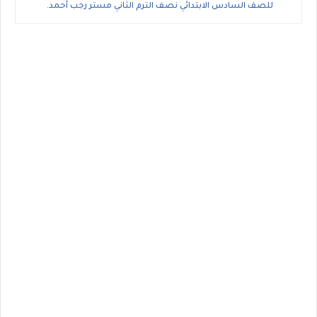
للصف السادس الابتدائي نصف الترم الثاني مستر رجب أحمد.