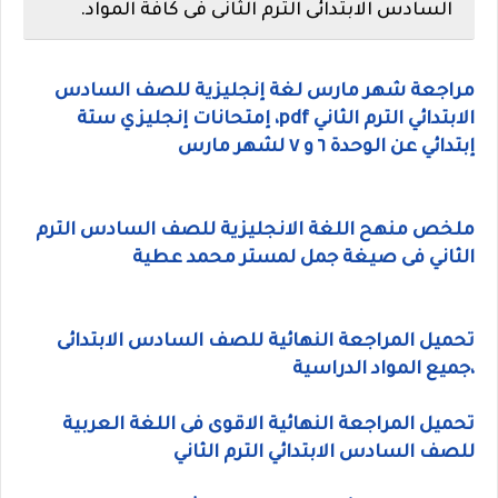
السادس الابتدائى الترم الثانى فى كافة المواد.
مراجعة شهر مارس لغة إنجليزية للصف السادس
الابتدائي الترم الثاني pdf، إمتحانات إنجليزي ستة
إبتدائي عن الوحدة ٦ و ٧ لشهر مارس
ملخص منهح اللغة الانجليزية للصف السادس الترم
الثاني فى صيغة جمل لمستر محمد عطية
تحميل المراجعة النهائية للصف السادس الابتدائى
،جميع المواد الدراسية
تحميل المراجعة النهائية الاقوى فى اللغة العربية
للصف السادس الابتدائي الترم الثاني