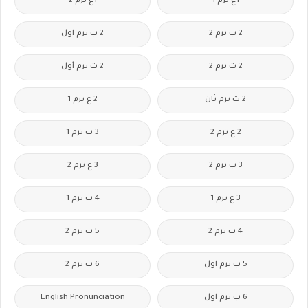
1ع ترم 1
1ع ترم 2
2 ب ترم 2
2 ب ترم اول
2 ث ترم 2
2 ث ترم أول
2 ث ترم ثان
2 ع ترم 1
2 ع ترم 2
3 ب ترم 1
3 ب ترم 2
3 ع ترم 2
3 ع ترم 1
4 ب ترم 1
4 ب ترم 2
5 ب ترم 2
5 ب ترم اول
6 ب ترم 2
6 ب ترم اول
English Pronunciation