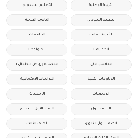
التربية الوطنية
التعليم السعودى
التعليم السودانى
الثانوية العامة
الثانويةالعامة
الجامعات
الجغرافيا
الجيولوجيا
الحاسب الالى
الحضانة (رياض الاطفال )
الدبلومات الفنية
الدراسات الاجتماعية
الرياضيات
الريضيات
الصف الاول
الصف الاول الاعدادى
الصف الاول الثانوى
الصف الثالث