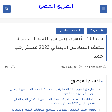
الطريق المضئ
6 ب ترم 2
الصف السادس
إمتحانات شهر مارس فى اللغة الإنجليزية
للصف السادس الابتدائي 2023 مستر رجب
أحمد
(0)
The light way
01 يناير 2023
اقسام الموضوع
حمل كل المراجعات النهائية وملخصات الصف السادس الابتدائى
الترم الثانى فى كافة المواد.
إمتحانات اللغة الإنجليزية للصف السادس الابتدائي الترم الثاني
لشهر مارس 2023 مستر رجب أحمد
يحتوى ملف التحميل نصوص استماع إمتحانات اللغة الإنجليزية