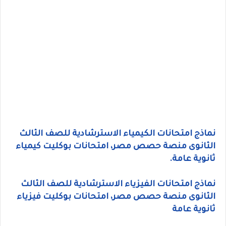
نماذج امتحانات الكيمياء الاسترشادية للصف الثالث
الثانوى منصة حصص مصر، امتحانات بوكليت كيمياء
ثانوية عامة.
نماذج امتحانات الفيزياء الاسترشادية للصف الثالث
الثانوى منصة حصص مصر، امتحانات بوكليت فيزياء
ثانوية عامة