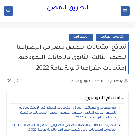
الطريق المضئ
الثانوية العامة
الجغرافيا
نماذج إمتحانات حصص مصر فى الجغرافيا
للصف الثالث الثانوي بالاجابات النموذجيه،
إمتحانات جغرافيا ثانوية عامة 2022
(0)
The light way
02 يوليو 2022
اقسام الموضوع
مواصفات وخصائص نماذج امتحانات الجغرافيا الاسترشادية
للصف الثالث الثانوى منصة حصص مصر، امتحانات بوكليت
جغرافيا ثانوية عامة 2022.
معاينة امتحانات منصة حصص مصر فى الجغرافيا للصف الثالث
الثانوى، امتحانات بابل شيت جغرافيا ثانوية عامة 2022.