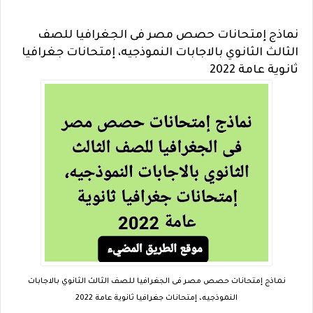
نماذج إمتحانات حصص مصر فى الجغرافيا للصف
الثالث الثانوي بالاجابات النموذجيه، إمتحانات جغرافيا
ثانوية عامة 2022
نماذج إمتحانات حصص مصر فى الجغرافيا للصف الثالث الثانوي بالاجابات
النموذجيه، إمتحانات جغرافيا ثانوية عامة 2022