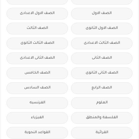
الصف الاول
الصف الاول الاعدادى
الصف الاول الثانوى
الصف الثالث
الصف الثالث الاعدادى
الصف الثالث الثانوى
الصف الثانى
الصف الثانى الاعدادى
الصف الثانى الثانوى
الصف الخامس
الصف الرابع
الصف السادس
العلوم
الفرنسيه
الفلسفة والمنطق
الفيزياء
القرائية
القواعد النحوية