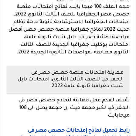
حجم الملف 108 ميجا بايت، نماذج امتحانات منصة
حصص مصر الجغرافيا للصف الثالث الثانوي 2022.
امتحانات الجغرافيا الاسترشادية ثانوية عامة نظام
حديث 2022 نماذج جغرافيا منصة حصص مصر، أفضل
مراجعة نهائية جغرافيا بابل شيت ثانوية عامة،
امتحانات بوكليت جغرافيا الجديدة للصف الثالث
الثانوى مطابقة لمواصفات الثانوية الجديدة 2022.
معاينة امتحانات منصة حصص مصر فى
الجغرافيا للصف الثالث الثانوى، امتحانات بابل
شيت جغرافيا ثانوية عامة 2022.
نأسف لعدم عمل معاينة لنماذج حصص مصر فى
الجغرافيا لكبر حجمه حيث ان حجمه يصل الى 108
ميجابايت
رابط تحميل نماذج إمتحانات حصص مصر فى