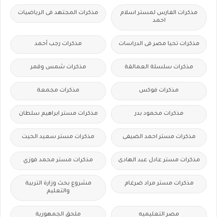
مذكرات الفارس لمستر اسلام
مذكرات المجتهد فى الرياضيات
احمد
مذكرات تحيا مصر فى الدراسات
مذكرات رجب أحمد
مذكرات سلسلة العمالقة
مذكرات شمس وقمر
مذكرات فوكس
مذكرات مجمعة
مذكرات محمود بدر
مذكرات مستر ابراهيم سلطان
مذكرات مستر احمد الضيفى
مذكرات مستر سعيد الحيت
مذكرات مستر عادل عبد الهادى
مذكرات مستر محمد فوزي
مذكرات مستر مراد ضرغام
مشروع بحث وزارة التربية
والتعليم
مصر التعليميه
ملحق الجمهورية