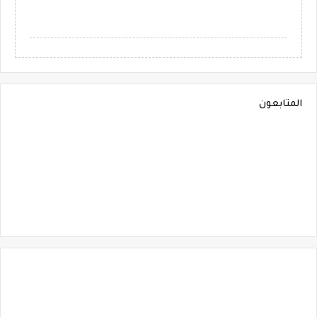
المتابعون