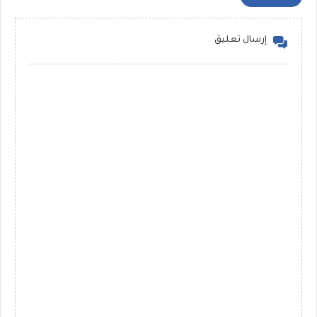
إرسال تعليق