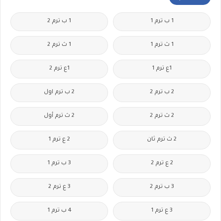
1 ب ترم 1
1 ب ترم 2
1 ث ترم 1
1 ث ترم 2
1ع ترم 1
1ع ترم 2
2 ب ترم 2
2 ب ترم اول
2 ث ترم 2
2 ث ترم أول
2 ث ترم ثان
2 ع ترم 1
2 ع ترم 2
3 ب ترم 1
3 ب ترم 2
3 ع ترم 2
3 ع ترم 1
4 ب ترم 1