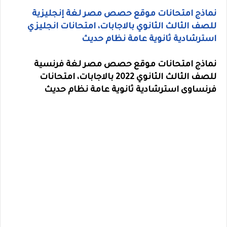
نماذج امتحانات موقع حصص مصر لغة إنجليزية
للصف الثالث الثانوي بالاجابات، امتحانات انجليزي
استرشادية ثانوية عامة نظام حديث
نماذج امتحانات موقع حصص مصر لغة فرنسية
للصف الثالث الثانوي 2022 بالاجابات، امتحانات
فرنساوى استرشادية ثانوية عامة نظام حديث