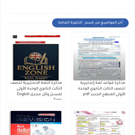
أخر المواضيع من قسم : الثانوية العامة
مذكرة قواعد لغة إنجليزية
مذكرة اللغة الانجليزية للصف
للصف الثالث الثانوي الوحدة
الثالث الثانوي الوحدة الأولى
الأولى المنهج الجديد pdf
لمستر وائل مجدى English
Zone