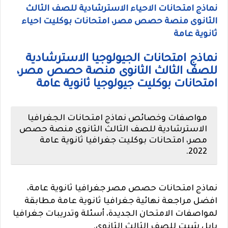
نماذج امتحانات الاحياء الاسترشادية للصف الثالث
الثانوى منصة حصص مصر، امتحانات بوكليت احياء
ثانوية عامة
نماذج امتحانات الجيولوجيا الاسترشادية
للصف الثالث الثانوى منصة حصص مصر،
امتحانات بوكليت جيولوجيا ثانوية عامة
مواصفات وخصائص نماذج امتحانات الجغرافيا
الاسترشادية للصف الثالث الثانوى منصة حصص
مصر، امتحانات بوكليت جغرافيا ثانوية عامة
.
2022
نماذج امتحانات حصص مصر جغرافيا ثانوية عامة،
افضل مراجعة نهائية جغرافيا ثانوية عامة مطابقة
لمواصفات الامتحان الجديدة، أسئلة وتدريبات جغرافيا
بابل شيت للصف الثالث الثانوى.