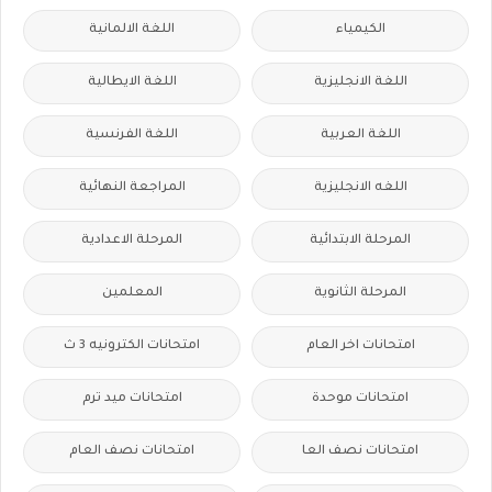
الكيمياء
اللغة الالمانية
اللغة الانجليزية
اللغة الايطالية
اللغة العربية
اللغة الفرنسية
اللغه الانجليزية
المراجعة النهائية
المرحلة الابتدائية
المرحلة الاعدادية
المرحلة الثانوية
المعلمين
امتحانات اخر العام
امتحانات الكترونيه 3 ث
امتحانات موحدة
امتحانات ميد ترم
امتحانات نصف العا
امتحانات نصف العام