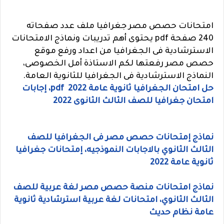
امتحانات حصص مصر جغرافيا ملف عدد صفحاته
240 صفحة pdf يحتوى أهم تدريبات ونماذج الامتحانات
الاسترشادية فى الجغرافيا من اعداد ورفع موقع
حصص مصر رفعتها لكم الاستاذة أمل الخصوصى،
النماذج الاسترشادية فى الجغرافيا للثانوية العامة.
حل امتحان الجغرافيا ثانوية عامة 2022 pdf، إجابات
امتحان جغرافيا للصف الثالث الثانوى 2022
نماذج إمتحانات حصص مصر فى الجغرافيا للصف
الثالث الثانوي بالاجابات النموذجيه، إمتحانات جغرافيا
ثانوية عامة 2022
نماذج امتحانات منصة حصص مصر لغة عربية للصف
الثالث الثانوي، امتحانات لغة عربية استرشادية ثانوية
عامة نظام حديث