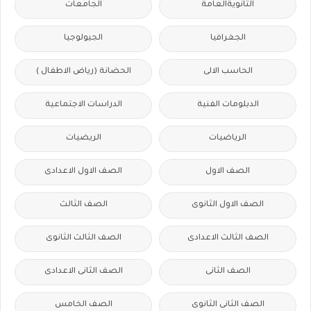
الثانويةالعامة
الجامعات
الجغرافيا
الجيولوجيا
الحاسب الالى
الحضانة (رياض الاطفال )
الدبلومات الفنية
الدراسات الاجتماعية
الرياضيات
الريضيات
الصف الاول
الصف الاول الاعدادى
الصف الاول الثانوى
الصف الثالث
الصف الثالث الاعدادى
الصف الثالث الثانوى
الصف الثانى
الصف الثانى الاعدادى
الصف الثانى الثانوى
الصف الخامس