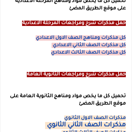
تحميل كل ما يخص مواد ومناهج المرحله الاعدادية
على موقع الطريق المضئ
حمل مذكرات شرح ومراجعات المرحلة الاعدادية
كل مذكرات ومناهج الصف الاول الاعدادي
كل مذكرات الصف الثاني الاعدادي
كل مذكرات الصف الثالث الاعدادي
حمل مذكرات شرح ومراجعات الثانوية العامة
تحميل كل ما يخص مواد ومناهج الثانوية العامة على
موقع الطريق المضئ
مذكرات الصف الاول الثانوي
مذكرات الصف الثاني الثانوي