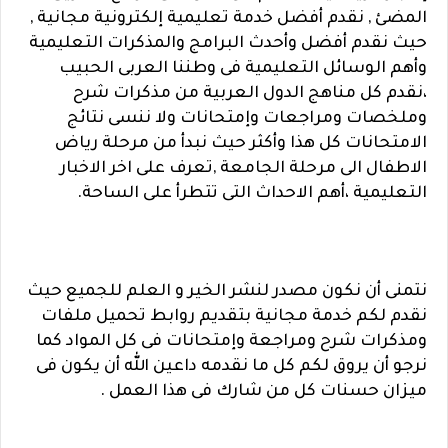
المضئ , نقدم أفضل خدمة تعليمية إلكترونية مجانية ,
حيث نقدم أفضل وأحدث البرامج والمذكرات التعليمية
وأهم الوسائل التعليمية فى وطننا العربى الحبيب
،نقدم كل مناهج الدول العربية من مذكرات شرح
وملخصات ومراجعات وإمتحانات ولا ننسى نتائج
الامتحانات كل هذا وأكثر حيث نبدأ من مرحلة رياض
الاطفال الى مرحلة الجامعة ,تعرف على اخر الاخبار
التعليمية ،أهم الاحداث التى تتطرأ على الساحة.
نتمنى أن نكون مصدر لنشر الخير و العلم للجميع حيث
نقدم لكم خدمة مجانية بتقديم روابط تحميل ملفات
ومذكرات شرح ومراجعة وإمتحانات فى كل المواد كما
نرجو أن يروق لكم كل ما نقدمه داعين الله أن يكون فى
ميزان حسنات كل من شارك فى هذا العمل .