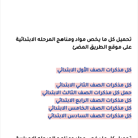
تحميل كل ما يخص مواد ومناهج المرحله الابتدائية
على موقع الطريق المضئ
كل مذكرات الصف الأول الابتدائي
كل مذكرات الصف الثاني الابتدائي
حمل كل مذكرات الصف الثالث الابتدائي
كل مذكرات الصف الرابع الابتدائي
كل مذكرات الصف الخامس الابتدائي
كل مذكرات الصف السادس الابتدائي