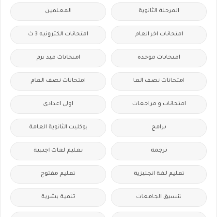
المرحلة الثانوية
المعلمين
امتحانات اخر العام
امتحانات الكترونيه 3 ث
امتحانات موحدة
امتحانات ميد ترم
امتحانات نصف العا
امتحانات نصف العام
امتحانات و مراجعات
اولى اعدادى
برامج
بوكليت الثانوية العامة
ترجمة
تعليم لغات اجنبية
تعليم لغة انجليزية
تعليم مفتوح
تنسيق الجامعات
تنمية بشرية