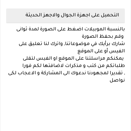
التحميل على اجهزة الجوال والاجهز الحديثة
بالنسبة الموبيلات اضغط على الصورة لمدة ثوانى
وقم بحفظ الصورة
شارك برأيك في موضوعاتنا, واترك لنا تعليق على
الفيس أو على الموقع
يمكنكم مراسلتنا على الموقع او الفيس لتقلى
طلباتكم من كتب و مذكرات لاضافتها لكم فورا
,
تقديرا لمجهودنا ندعوك الى المشاركة و الاعجاب لكى
نواصل