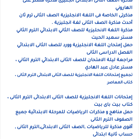
مذكرة الصف الثانى الابتدائى انجليزى مذكرة مستر على
الهاروني
مذكرتى الخاصة فى اللغة الانجليزية الصف الثانى ترم ثان
أحدث مذكرة الصف الثانى لغة انجليزية .
مذكرة اللغة الانحليزية للصف الثاني الابتدائي الترم الثاني
مستر سعيد الحيت
حمل إمتحان اللغة الانجليزية وورد للصف الثانى الابتدائي
الفصل الدراسى الثانى
مراجعة ليلة الامتحان للصف الثانى الابتدائي الترم الثاني ،
مستر عادل عبد الهادي
تجميع إمتحانات اللغة الانجليزية للصف الثانى الابتدائى الترم الثانى ،
كتاب المعاصر
إمتحانات اللغة الانجليزية للصف الثانى الابتدائى الترم الثانى ،
كتاب بيت باى بيت
حمل مناهج و مذكرات الرياضيات للمرحلة الابتدائية جميع
الصفوف الترم الثانى
أقوى مذكرة للرياضيات ,الصف الثانى الابتدائى,الترم الثانى ,
حساب ثانية ابتدائى