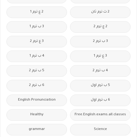
2 ث ترم ثان
2 ع ترم 1
2 ع ترم 2
3 ب ترم 1
3 ب ترم 2
3 ع ترم 2
3 ع ترم 1
4 ب ترم 1
4 ب ترم 2
5 ب ترم 2
5 ب ترم اول
6 ب ترم 2
6 ب ترم اول
English Pronunciation
Healthy
Free.English.exams.all.classes
grammar
Science