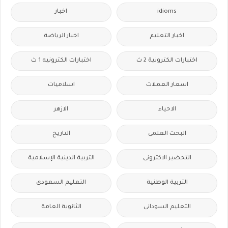
idioms
اخبار
اخبار التعليم
اخبار الرياضة
اختبارات الكترونية 2 ث
اختبارات الكترونيه 1 ث
اسعار العملات
اسلاميات
الاحياء
الازهر
البحث العلمى
التاريخ
التحضير الاكترونى
التربية الدينية الإسلامية
التربية الوطنية
التعليم السعودى
التعليم السودانى
الثانوية العامة