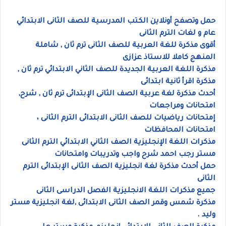
حمل وتصفح أونلاين الكتب المدرسية للصف الثانى الابتدائي
عام و لغات الترم الثانى
أقوى مذكرة للغة العربية للصف الثانى ترم ثان , شاملة
المنهج كاملا للاستاذ عزازى
مذكرة اللغة العربية الجديدة للصف الثاني الابتدائي ترم ثان ,
مذكرة اقرأ ثانية ابتدائى
أحدث مذكرة لغة عربية الصف الثانى الإبتدائى ترم ثان , شرح,
امتحانات ومراجعات
إمتحانات رياضيات للصف الثانى الابتدائى الترم الثانى ،
امتحانات المحافظات
مذكرات اللغة الإنجليزية الصف الثاني الابتدائي الترم الثانى
مستر رجب احمد شرح واجب وتدريبات وامتحانات
حمل أحدث مذكرة لغة انجليزية الصف الثانى الإبتدائى الترم
الثانى
جميع مذكرات اللغة الانجليزية الفصل الدراسى الثانى
مذكرة شمس وقمر الصف الثانى الابتدائى ,لغة انجليزية مستر
وليد .