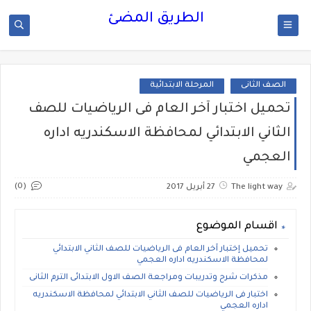
الطريق المضئ
الصف الثانى
المرحلة الابتدائية
تحميل اختبار آخر العام فى الرياضيات للصف
الثاني الابتدائي لمحافظة الاسكندريه اداره
العجمي
(0)
The light way
27 أبريل 2017
اقسام الموضوع
تحميل إختبار آخر العام فى الرياضيات للصف الثاني الابتدائي
لمحافظة الاسكندريه اداره العجمي
مذكرات شرح وتدريبات ومراجعة الصف الاول الابتدائى الترم الثانى
اختبار فى الرياضيات للصف الثاني الابتدائي لمحافظة الاسكندريه
اداره العجمي