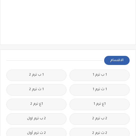
الاقسام
1 ب ترم 1
1 ب ترم 2
1 ث ترم 1
1 ث ترم 2
1ع ترم 1
1ع ترم 2
2 ب ترم 2
2 ب ترم اول
2 ث ترم 2
2 ث ترم أول