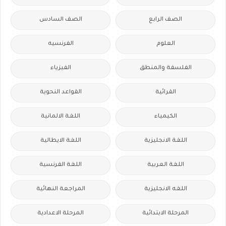
الصف الرابع
الصف السادس
العلوم
الفرنسيه
الفلسفة والمنطق
الفيزياء
القرائية
القواعد النحوية
الكيمياء
اللغة الالمانية
اللغة الانجليزية
اللغة الايطالية
اللغة العربية
اللغة الفرنسية
اللغه الانجليزية
المراجعة النهائية
المرحلة الابتدائية
المرحلة الاعدادية