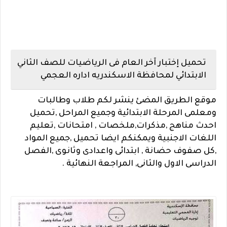
تحميل إختبار آخر العام فى الرياضيات للصف الثاني
الابتدائي لمحافظة الاسكندريه اداره العجمي
موقع الطريق المضئ ينشر لكم طلاب وطالبات
ومعلمى المرحلة الابتدائية وجميع المراحل ,تحميل
احدث مناهج ,مذكرات,ملخصات ,
امتحانات
,
تعليم
اللغات الاجنبية ويمكنكم ايضا تحميل ,جميع المواد
,كل صفوف حضانة , ابتدائى واعدادى وثانوى ,الفصل
الدراسى الاول والثانى, المراجعة النهائية .