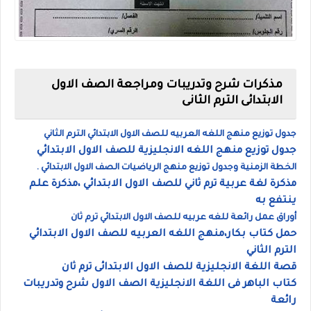
مذكرات شرح وتدريبات ومراجعة الصف الاول
الابتدائى الترم الثانى
جدول توزيع منهج اللغه العربيه للصف الاول الابتدائي الترم الثاني
جدول توزيع منهج اللغه الانجليزية للصف الاول الابتدائي
الخطة الزمنية وجدول توزيع منهج الرياضيات الصف الاول الابتدائي .
مذكرة لغة عربية ترم ثاني للصف الاول الابتدائي ،مذكرة علم
ينتفع به
أوراق عمل رائعة للغه عربيه للصف الاول الابتدائي ترم ثان
حمل كتاب بكار،منهج اللغه العربيه للصف الاول الابتدائي
الترم الثاني
قصة اللغة الانجليزية للصف الاول الابتدائى ترم ثان
كتاب الباهر فى اللغة الانجليزية الصف الاول شرح وتدريبات
رائعة