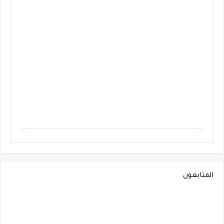
المتابعون