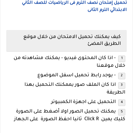
تحميل إمتحان نصف الترم فى الرياضيات للصف الثاني
الابتدائي الترم الثانى
كيف يمكنك تحميل الامتحان من خلال موقع
الطريق المضئ
- اذا كان المحتوى فيديو - يمكنك مشاهدته من
خلال موقعنا
- يوجد رابط تحميل اسفل الموضوع
اذا كان الملف صور يممكنك التحميل بهذا
الطريقة
التحميل على اجهزة الكمبيوتر
يمكنك تحميل الصور اولا أضغط على الصورة
كليك يمين Click R ثانيا احفظ الصورة على الجهاز