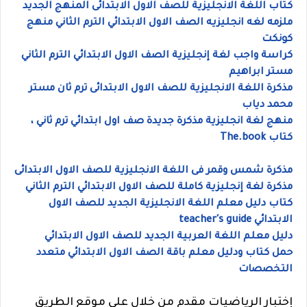
كتاب اللغة الانجليزية للصف الاول الابتدائى المنهج الجديد
ملزمه لغه انجليزيه الصف الاول الابتدائي الترم الثاني منهج
كونكت
كراسة واجب لغة إنجليزية الصف الاول الابتدائي الترم الثاني
مستر ابراهيم
مذكرة اللغة الانجليزية للصف الاول الابتدائى ترم ثان مستر
محمد دياب
منهج لغة انجليزية مذكرة جديدة صف اول ابتدائي ترم ثاني ،
كتاب The.book
مذكرة شمس وقمر فى اللغة الانجليزية للصف الاول الابتدائى
مذكرة لغة إنجليزية كاملة للصف الاول الابتدائي الترم الثاني
كتاب دليل معلم اللغة الانجليزية الجديد للصف الاول
الابتدائي teacher's guide
دليل معلم اللغة العربية الجديد للصف الاول الابتدائي
حمل كتاب ودليل معلم باقة الصف الاول الابتدائي متعدد
التخصصات
إختبار الرياضيات مقدم من خلال على موقع الطريق