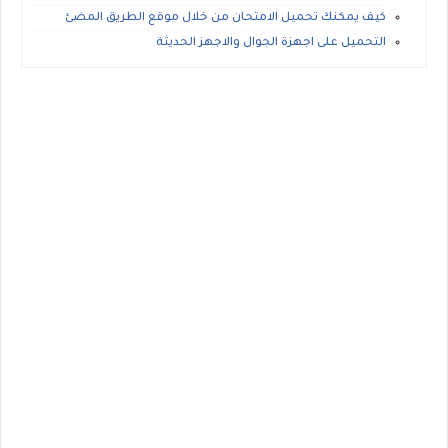
كيف يمكنك تحميل الامتحان من خلال موقع الطريق المضئ
التحميل على اجهزة الجوال والاجهز الحديثة