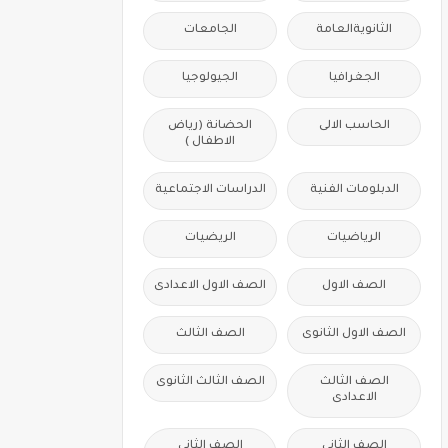
الثانويةالعامة
الجامعات
الجغرافيا
الجيولوجيا
الحاسب الالى
الحضانة (رياض
الاطفال )
الدبلومات الفنية
الدراسات الاجتماعية
الرياضيات
الريضيات
الصف الاول
الصف الاول الاعدادى
الصف الاول الثانوى
الصف الثالث
الصف الثالث
الصف الثالث الثانوى
الاعدادى
الصف الثانى
الصف الثانى