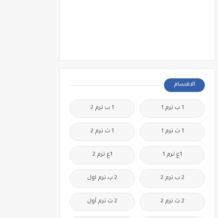
الاقسام
1 ب ترم 1
1 ب ترم 2
1 ث ترم 1
1 ث ترم 2
1ع ترم 1
1ع ترم 2
2 ب ترم 2
2 ب ترم اول
2 ث ترم 2
2 ث ترم أول