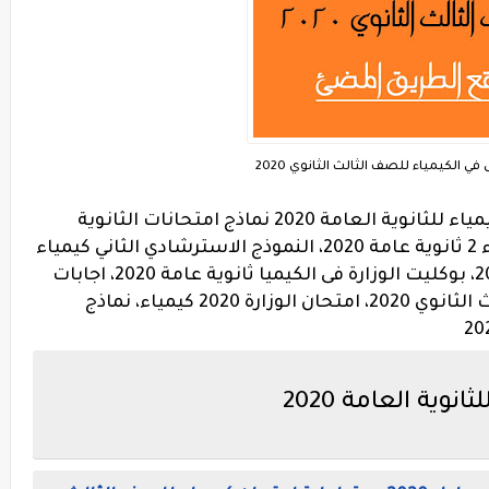
 في الكيمياء للصف الثالث الثانوي 2020
اجابة الامتحان الاسترشادى الثانى فى الكيمياء للثانوية العامة 2020 نماذج امتحانات الثانوية
العامة 2020 بالاجابات، حل بوكليت كيمياء 2 ثانوية عامة 2020، النموذج الاسترشادي الثاني كيمياء
2020، امتحانات الصف الثالث الثانوي 2020، بوكليت الوزارة فى الكيميا ثانوية عامة 2020، اجابات
نموذج الكيمياء الاسترشادي للصف الثالث الثانوي 2020، امتحان الوزارة 2020 كيمياء، نماذج
وية العامة 2020