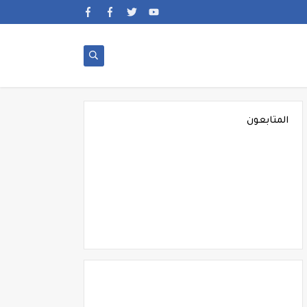
المتابعون