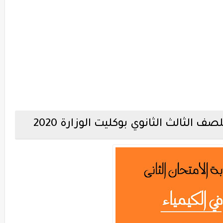
ف الثالث الثانوي بوكليت الوزارة 2020