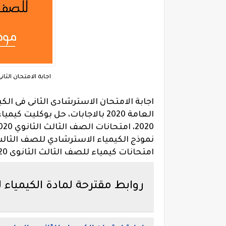
اجابة الامتحان الثانى
امتحانات كيمياء للصف الثالث الثانوى 2020
روابط مقترحة لمادة الكيمياء للثان