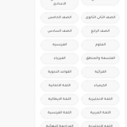
الاعدادى
الصف الثانى الثانوى
الصف الخامس
الصف الرابع
الصف السادس
العلوم
الفرنسيه
الفلسفة والمنطق
الفيزياء
القرائية
القواعد النحوية
الكيمياء
اللغة الالمانية
اللغة الانجليزية
اللغة الايطالية
اللغة العربية
اللغة الفرنسية
اللغه الانجليزية
المراجعة النهائية