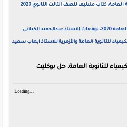
 العامة، كتاب مندليف للصف الثالث الثانوي 2020
حميد الكيلانى
لكيمياء للثانوية العامة والأزهرية للاستاذ ايهاب سعيد
كيمياء للثانوية العامة، حل بوكليت