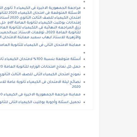
للثانوية العامة 2020، توقعات الاست
والأزهرية للاستاذ ايهاب سعيد معاينة الامتحان الث
معاينة الامتحان الثانى فى الكيمياء للثانوية العام
أسئلة متوقعة بنسبة 100% لامتحان الكيمياء ثانوية عامة 2020.
حمل كل نماذج امتحانات الوزاره للثانوية العامة 2020
نموذج امتحان الكيمياء الثانى للصف الثالث الثانوي 2020, بوكليت الوزارة الثانى بنموذج الإجا
نصائح ليلة الامتحان فى الكيمياء ثانوية عامة لل
2020
معاينة مراجعة الجمهورية الاخيرة فى الكيمياء 2020
تحميل اسئلة وأجوبة بوكليت الكيمياء الثانى للثانوية العامة 2020 موقع وزاره ال