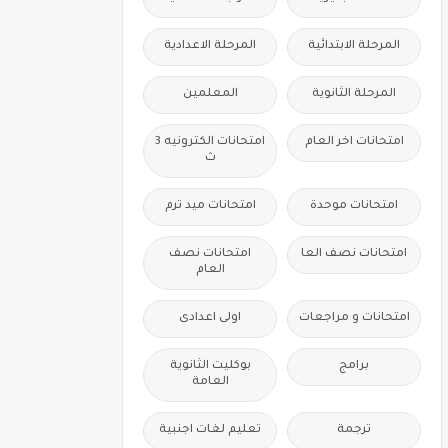
المرحلة الابتدائية
المرحلة الاعدادية
المرحلة الثانوية
المعلمين
امتحانات اخر العام
امتحانات الكترونيه 3
ث
امتحانات موحدة
امتحانات ميد ترم
امتحانات نصف العا
امتحانات نصف
العام
امتحانات و مراجعات
اولى اعدادى
برامج
بوكليت الثانوية
العامة
ترجمة
تعليم لغات اجنبية