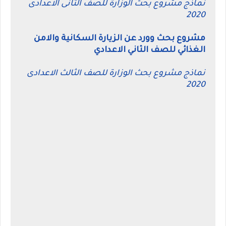
نماذج مشروع بحث الوزارة للصف الثانى الاعدادى
2020
مشروع بحث وورد عن الزيارة السكانية والامن
الغذائي للصف الثاني الاعدادي
نماذج مشروع بحث الوزارة للصف الثالث الاعدادى
2020