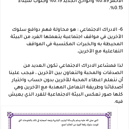
الأحمر 0.89% والوادي الجديد 0.19% وجنوب سيناء
0.15%.
6- الادراك الاجتماعي : هو محاولة فهم دوافع سلوك
الآخرين في مواقف اجتماعية يتعملها الفرد من البيئة
المحيطة به والخبرات المكتسبة في المواقف
التفاعلية مع الآخرين.
لذا فمشاعر الادراك الاجتماعي تكون العديد من
الصدقات والمحبة والتعاون بين الآخرين ، فيجب علينا
أن نتعلم اعطاء المحبة للآخرين بدون حساب واختيار
أصدقائنا وطريقة التعامل المهذبة مع الآخرين وهي
كلها صور تعكس البيئة الاجتماعية للفرد الذي يعيش
فيه.