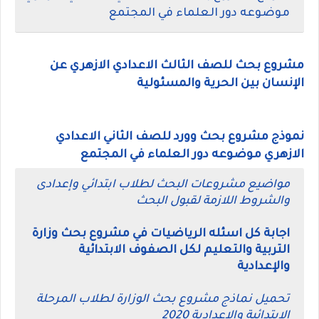
موضوعه دور العلماء في المجتمع
مشروع بحث للصف الثالث الاعدادي الازهري عن
الإنسان بين الحرية والمسئولية
نموذج مشروع بحث وورد للصف الثاني الاعدادي
الازهري موضوعه دور العلماء في المجتمع
مواضيع مشروعات البحث لطلاب ابتدائي وإعدادى
والشروط اللازمة لقبول البحث
اجابة كل اسئله الرياضيات في مشروع بحث وزارة
التربية والتعليم لكل الصفوف الابتدائية
والإعدادية
تحميل نماذج مشروع بحث الوزارة لطلاب المرحلة
الابتدائية والاعدادية 2020