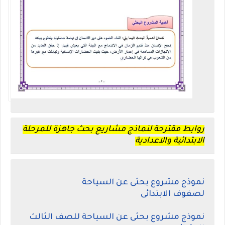
روابط مقترحة لنماذج مشاريع بحث جاهزة للمرحلة
الابتدائية والاعدادية
نموذج مشروع بحثى عن السياحة
لصفوف الابتدائى
نموذج مشروع بحثى عن السياحة للصف الثالث