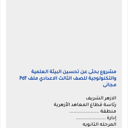
مشروع بحثى عن تحسين البيئة العلمية
والتكنولوجية للصف الثالث الاعدادي ملف Pdf
مجانى
الازهر الشريف
رئاسة قطاع المعاهد الأزهرية
منطقة
.....................
إدارة
.....................
المرحله الثانويه