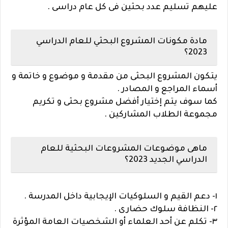
عليهم تسليم عدد بحثين فى كل عام دراسى .
مادة مكونات المشروع البحثي للعام الدراسي
2023؟
يتكون المشروع البحثى من مقدمة و موضوع و خاتمة و
أسماء المراجع و المصادر .
كما سوف يتم إختيار أفضل مشروع بحثى و تكريم
مجموعة الطلاب المشاركين .
ماهى موضوعات المشروعات البحثية للعام
الدراسي الجديد 2023؟
١- دعم القيم و السلوكيات الإيجابية داخل المدرسة .
٢- النظافة سلوك حضارى .
٣- تكلم عن أحد العلماء أو الشخصيات العامة المؤثرة