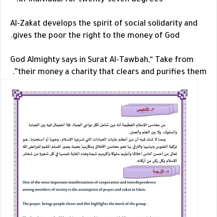
of individual for twenty-seven degrees. ”
Al-Zakat develops the spirit of social solidarity and
gives the poor the right to the money of God.
God Almighty says in Surat Al-Tawbah,“ Take from
their money a charity that clears and purifies them”.