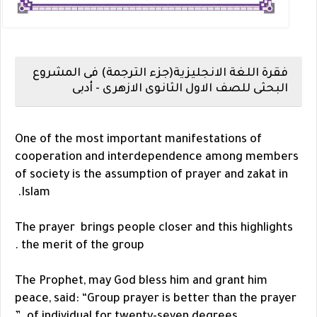
فقرة اللغة الانجليزية(جزء الترجمة) فى المشروع
البحثى للصف الاول الثانوى الازهرى - أدبى
One of the most important manifestations of
cooperation and interdependence among members
of society is the assumption of prayer and zakat in
Islam.
The prayer brings people closer and this highlights
the merit of the group .
The Prophet, may God bless him and grant him
peace, said: “Group prayer is better than the prayer