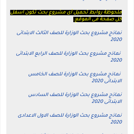
ملحوظة روابط تحميل أى مشروع بحث تكون اسفل
كل صفحة فى الموقع.
نماذج مشروع بحث الوزارة للصف الثالث الابتدائى
2020
نماذج مشروع بحث الوزارة للصف الرابع الابتدائى
2020
نماذج مشروع بحث الوزارة للصف الخامس
الابتدائى 2020
نماذج مشروع بحث الوزارة للصف السادس
الابتدائى 2020
نماذج مشروع بحث الوزارة للصف الاول الاعدادى
2020