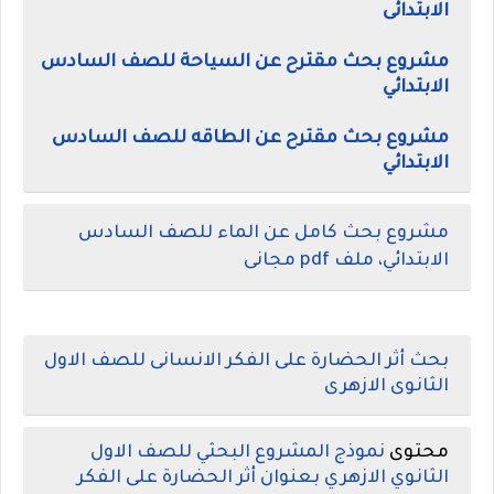
الابتدائى
مشروع بحث مقترح عن السياحة للصف السادس
الابتدائي
مشروع بحث مقترح عن الطاقه للصف السادس
الابتدائي
مشروع بحث كامل عن الماء للصف السادس
الابتدائي، ملف pdf مجانى
بحث أثر الحضارة على الفكر الانسانى للصف الاول
الثانوى الازهرى
محتوى
نموذج المشروع البحثي للصف الاول
الثانوي الازهري بعنوان أثر الحضارة على الفكر