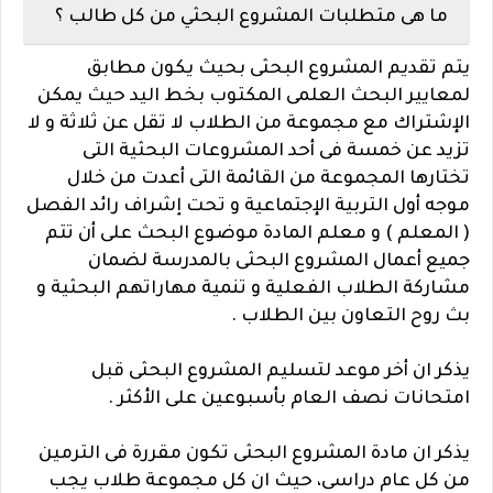
ما هى متطلبات المشروع البحثي من كل طالب ؟
يتم تقديم المشروع البحثى بحيث يكون مطابق
لمعايير البحث العلمى المكتوب بخط اليد حيث يمكن
الإشتراك مع مجموعة من الطلاب لا تقل عن ثلاثة و لا
تزيد عن خمسة فى أحد المشروعات البحثية التى
تختارها المجموعة من القائمة التى أعدت من خلال
موجه أول التربية الإجتماعية و تحت إشراف رائد الفصل
( المعلم ) و معلم المادة موضوع البحث على أن تتم
جميع أعمال المشروع البحثى بالمدرسة لضمان
مشاركة الطلاب الفعلية و تنمية مهاراتهم البحثية و
بث روح التعاون بين الطلاب .
يذكر ان أخر موعد لتسليم المشروع البحثى قبل
امتحانات نصف العام بأسبوعين على الأكثر .
يذكر ان مادة المشروع البحثى تكون مقررة فى الترمين
من كل عام دراسى، حيث ان كل مجموعة طلاب يجب