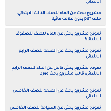
الابتدائى
مشروع بحث عن الماء للصف الثالث الابتدائي،
ملف pdf بدون علامة مائية
نموذج مشروع بحثى عن الماء للصف للصفوف
الابتدائية
نموذج مشروع بحث عن الصحه للصف الرابع
الابتدائي
نموذج مشروع بحثى كامل عن الماء للصف الرابع
الابتدائى، قالب مشروع بحث وورد
نموذج مشروع بحث عن الصحه للصف الخامس
الابتدائي
نموذج مشروع بحثى عن السياحة للصف الخامس