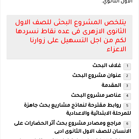
الاول الثانوي.
يتلخص المشروع البحثى للصف الاول
الثانوى الازهرى فى عده نقاط نسردها
لكم من اجل التسهيل على زوارنا
الاعزاء
غلاف البحث
عنوان مشروع البحث
المقدمة
عناصر مشروع البحث
روابط مقترحة لنماذج مشاريع بحث جاهزة
للمرحلة الابتدائية والاعدادية
مراجع ومصادر مشروع بحث أثر الحضارات على
الانسان للصف الاول الثانوى ادبى