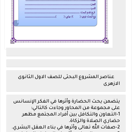
عناصر المشروع البحثى للصف الاول الثانوى
الازهرى
يتضمن يحث الحضارة وأثرها في الفكر الإنسانس
على مجموعة من المحاور وجاءت كالتالي:
1-التعاون والتكافل بين أفراد المجتمع مظهر
حضاري الصلاة والزكاة.
2-صفات الله تعالى وأثرها في بناء العقل البشري.