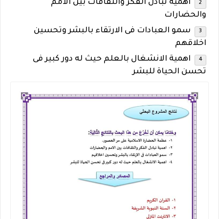
اهمية تبادل الفكر والثقافات بين الامم
والحضارات
سمو العبادات فى الارتقاء بالبشر وتحسين
اخلاقهم
اهمية الانشغال بالعلم حيث له دور كبير فى
تحسن الحياة للبشر