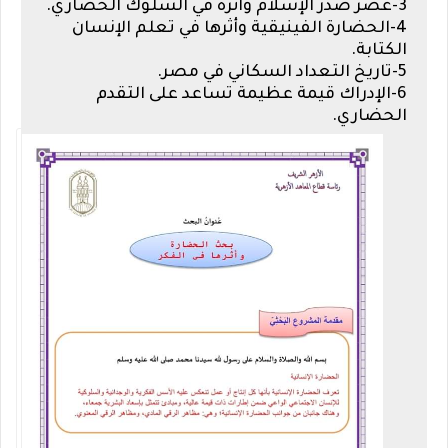
3-عصر صدر الإسلام وأثره في السلوك الحضاري.
4-الحضارة الفينيقية وأثرها في تعلم الإنسان
الكتابة.
5-تاريخ التعداد السكاني في مصر.
6-الإدراك قيمة عظيمة تساعد على التقدم
الحضاري.